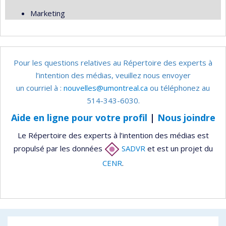
Marketing
Pour les questions relatives au Répertoire des experts à
l’intention des médias, veuillez nous envoyer
un courriel à :
nouvelles@umontreal.ca
ou téléphonez au
514-343-6030.
Aide en ligne pour votre profil
|
Nous joindre
Le Répertoire des experts à l’intention des médias est
propulsé par les données
SADVR
et est un projet du
CENR
.