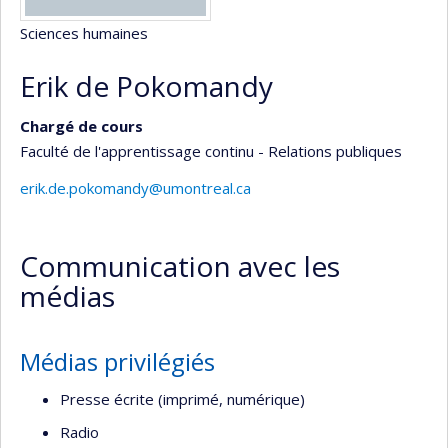
Sciences humaines
Erik de Pokomandy
Chargé de cours
Faculté de l'apprentissage continu - Relations publiques
erik.de.pokomandy@umontreal.ca
Communication avec les
médias
Médias privilégiés
Presse écrite (imprimé, numérique)
Radio