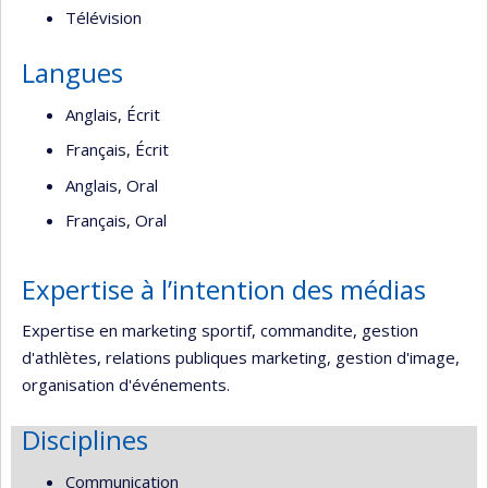
Télévision
Langues
Anglais, Écrit
Français, Écrit
Anglais, Oral
Français, Oral
Expertise à l’intention des médias
Expertise en marketing sportif, commandite, gestion
d'athlètes, relations publiques marketing, gestion d'image,
organisation d'événements.
Disciplines
Communication