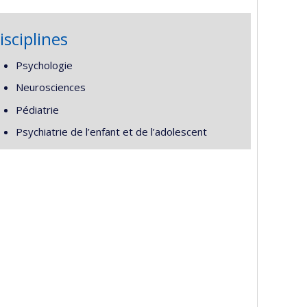
isciplines
Psychologie
Neurosciences
Pédiatrie
Psychiatrie de l’enfant et de l’adolescent