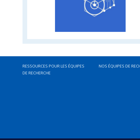
RESSOURCES POUR LES ÉQUIPES
NOS ÉQUIPES DE REC
DE RECHERCHE