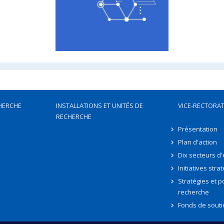
HERCHE
INSTALLATIONS ET UNITÉS DE
VICE-RECTORAT
RECHERCHE
Présentation
Plan d'action
Dix secteurs d
Initiatives stra
Stratégies et po
recherche
Fonds de souti