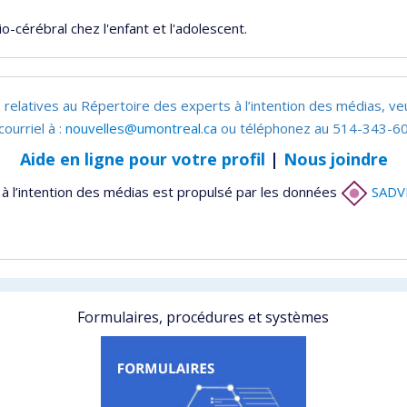
cérébral chez l'enfant et l'adolescent.
 relatives au Répertoire des experts à l’intention des médias, ve
courriel à :
nouvelles@umontreal.ca
ou téléphonez au 514-343-60
Aide en ligne pour votre profil
|
Nous joindre
à l’intention des médias est propulsé par les données
SADV
Formulaires, procédures et systèmes