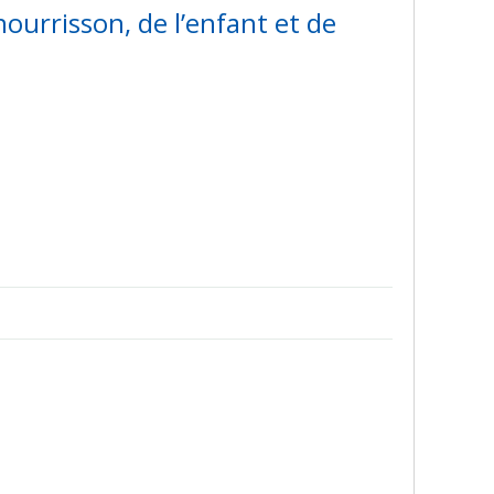
ourrisson, de l’enfant et de