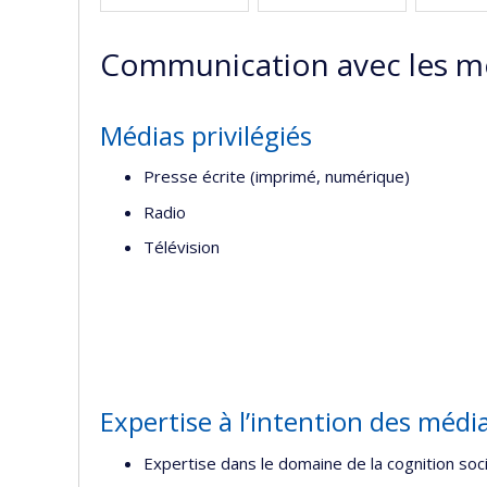
Communication avec les m
Médias privilégiés
Presse écrite (imprimé, numérique)
Radio
Télévision
Expertise à l’intention des médi
Expertise dans le domaine de la cognition so