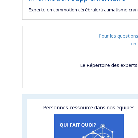
Experte en commotion cérébrale/traumatisme cranio-
Pour les questions
un 
Le Répertoire des experts 
Personnes-ressource dans nos équipes