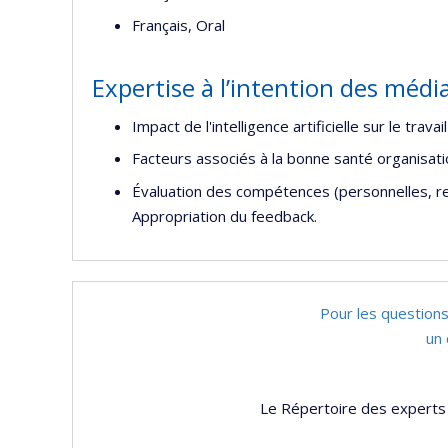
Français, Oral
Expertise à l’intention des médi
Impact de l'intelligence artificielle sur le trava
Facteurs associés à la bonne santé organisati
Évaluation des compétences (personnelles, rel
Appropriation du feedback.
Pour les questions
un 
Le Répertoire des experts 