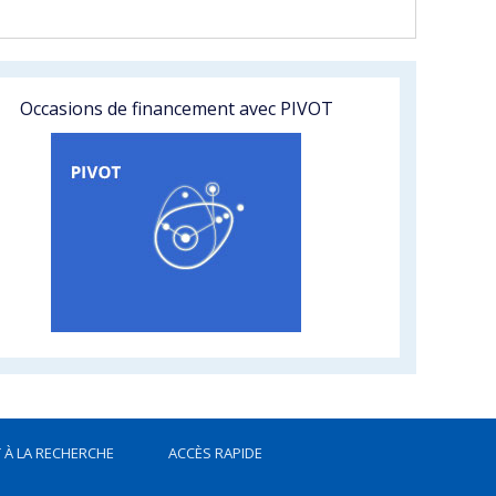
Occasions de financement avec PIVOT
 À LA RECHERCHE
ACCÈS RAPIDE