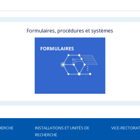
Formulaires, procédures et systèmes
HERCHE
INSTALLATIONS ET UNITÉS DE
VICE-RECTORAT
RECHERCHE