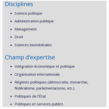
Disciplines
Science politique
Administration publique
Management
Droit
Sciences biomédicales
Champ d’expertise
Intégration économique et politique
Organisation internationale
Régimes politiques (démocratie, monarchie,
fédéralisme, parlementarisme, etc.)
Politiques de l'État
Politiques et services publics