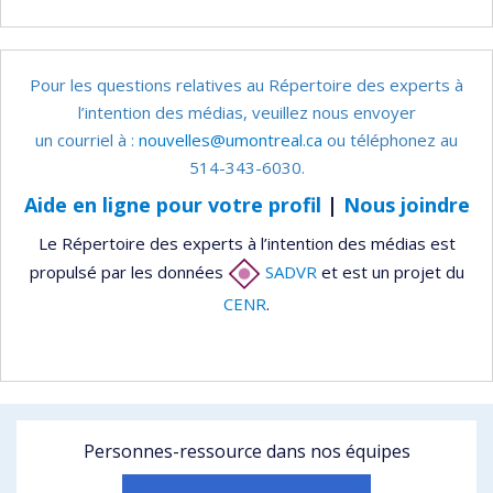
Pour les questions relatives au Répertoire des experts à
l’intention des médias, veuillez nous envoyer
un courriel à :
nouvelles@umontreal.ca
ou téléphonez au
514-343-6030.
Aide en ligne pour votre profil
|
Nous joindre
Le Répertoire des experts à l’intention des médias est
propulsé par les données
SADVR
et est un projet du
CENR
.
Personnes-ressource dans nos équipes