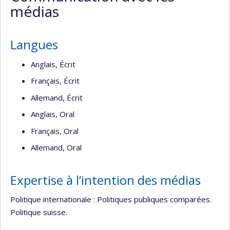
médias
Langues
Anglais, Écrit
Français, Écrit
Allemand, Écrit
Anglais, Oral
Français, Oral
Allemand, Oral
Expertise à l’intention des médias
Politique internationale : Politiques publiques comparées.
Politique suisse.