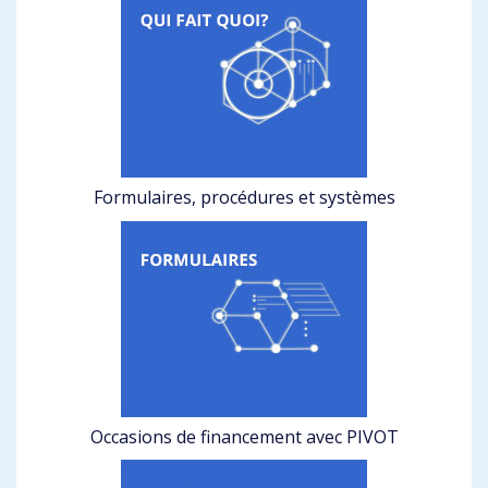
Formulaires, procédures et systèmes
Occasions de financement avec PIVOT