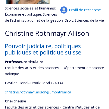
Sciences sociales et humaines
;
Profil de recherche
Économie et politique
; Sciences
de l’administration et de la gestion
; Droit
; Sciences de la vie
Christine Rothmayr Allison
Pouvoir judiciaire, politiques
publiques et politique suisse
Professeure titulaire
Faculté des arts et des sciences - Département de science
politique
Pavillon Lionel-Groulx
, local C-4034
christine.rothmayr.allison@umontreal.ca
Chercheuse
Faculté des arts et des sciences - Centre d'études et de