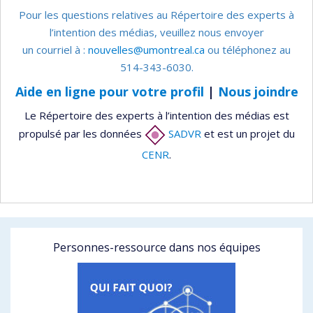
Pour les questions relatives au Répertoire des experts à
l’intention des médias, veuillez nous envoyer
un courriel à :
nouvelles@umontreal.ca
ou téléphonez au
514-343-6030.
Aide en ligne pour votre profil
|
Nous joindre
Le Répertoire des experts à l’intention des médias est
propulsé par les données
SADVR
et est un projet du
CENR
.
Personnes-ressource dans nos équipes