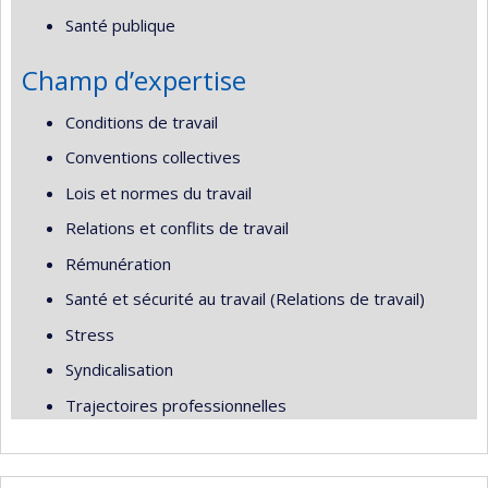
Santé publique
Champ d’expertise
Conditions de travail
Conventions collectives
Lois et normes du travail
Relations et conflits de travail
Rémunération
Santé et sécurité au travail (Relations de travail)
Stress
Syndicalisation
Trajectoires professionnelles