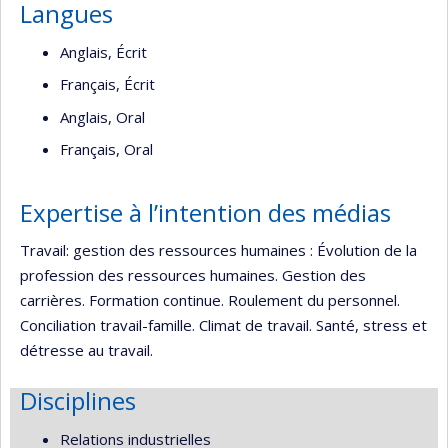
Langues
Anglais, Écrit
Français, Écrit
Anglais, Oral
Français, Oral
Expertise à l’intention des médias
Travail: gestion des ressources humaines : Évolution de la
profession des ressources humaines. Gestion des
carrières. Formation continue. Roulement du personnel.
Conciliation travail-famille. Climat de travail. Santé, stress et
détresse au travail.
Disciplines
Relations industrielles