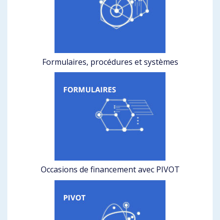
Formulaires, procédures et systèmes
Occasions de financement avec PIVOT