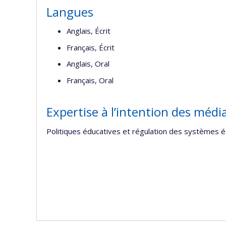
Langues
Anglais, Écrit
Français, Écrit
Anglais, Oral
Français, Oral
Expertise à l’intention des médi
Politiques éducatives et régulation des systèmes é