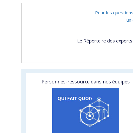
Pour les questions
un 
Le Répertoire des experts 
Personnes-ressource dans nos équipes