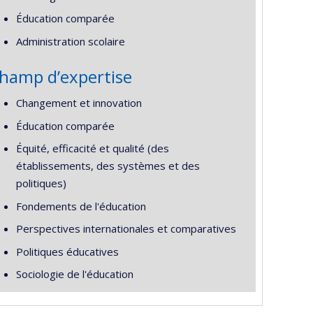
Éducation comparée
Administration scolaire
hamp d’expertise
Changement et innovation
Éducation comparée
Équité, efficacité et qualité (des
établissements, des systèmes et des
politiques)
Fondements de l'éducation
Perspectives internationales et comparatives
Politiques éducatives
Sociologie de l'éducation