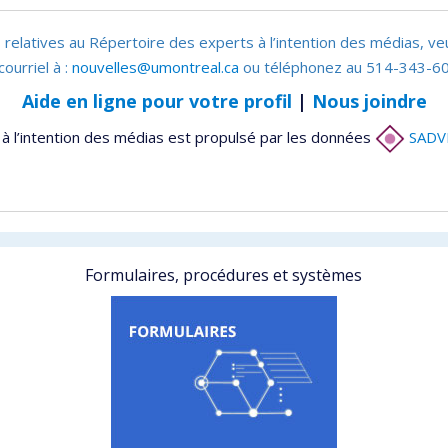
 relatives au Répertoire des experts à l’intention des médias, ve
courriel à :
nouvelles@umontreal.ca
ou téléphonez au 514-343-60
Aide en ligne pour votre profil
|
Nous joindre
à l’intention des médias est propulsé par les données
SADV
Formulaires, procédures et systèmes