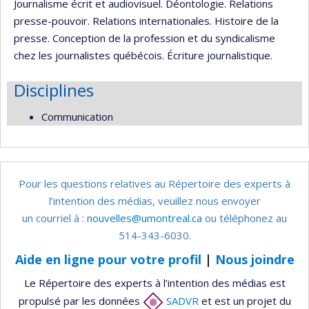
Journalisme écrit et audiovisuel. Déontologie. Relations
presse-pouvoir. Relations internationales. Histoire de la
presse. Conception de la profession et du syndicalisme
chez les journalistes québécois. Écriture journalistique.
Disciplines
Communication
Pour les questions relatives au Répertoire des experts à
l’intention des médias, veuillez nous envoyer
un courriel à :
nouvelles@umontreal.ca
ou téléphonez au
514-343-6030.
Aide en ligne pour votre profil
|
Nous joindre
Le Répertoire des experts à l’intention des médias est
propulsé par les données
SADVR
et est un projet du