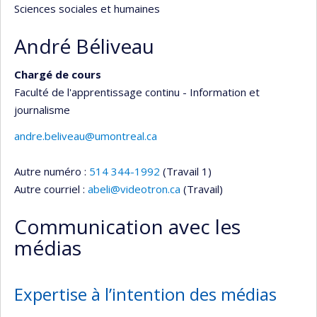
Sciences sociales et humaines
André Béliveau
Chargé de cours
Faculté de l'apprentissage continu - Information et
journalisme
andre.beliveau@umontreal.ca
Autre numéro :
514 344-1992
(Travail 1)
Autre courriel :
abeli@videotron.ca
(Travail)
Communication avec les
médias
Expertise à l’intention des médias