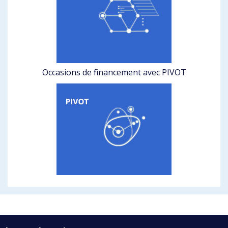
Occasions de financement avec PIVOT