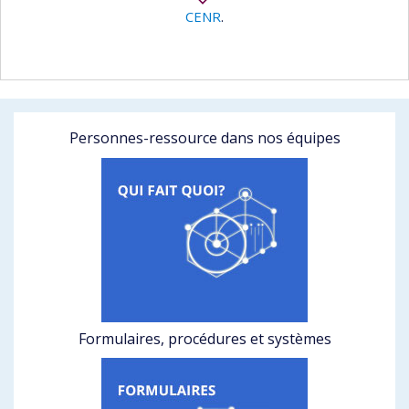
CENR
.
Personnes-ressource dans nos équipes
Formulaires, procédures et systèmes