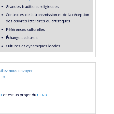
Grandes traditions religieuses
Contextes de la transmission et de la réception
des œuvres littéraires ou artistiques
Références culturelles
Échanges culturels
Cultures et dynamiques locales
uillez nous envoyer
30.
R
et est un projet du
CENR
.