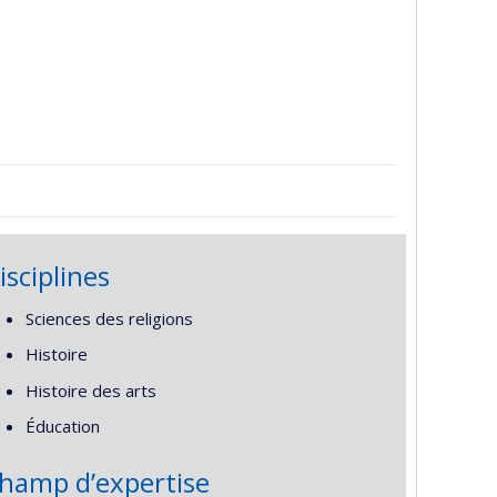
)
isciplines
Sciences des religions
Histoire
Histoire des arts
Éducation
hamp d’expertise