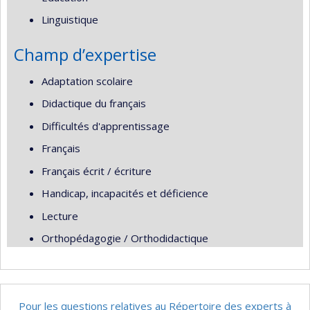
Linguistique
Champ d’expertise
Adaptation scolaire
Didactique du français
Difficultés d'apprentissage
Français
Français écrit / écriture
Handicap, incapacités et déficience
Lecture
Orthopédagogie / Orthodidactique
Pour les questions relatives au Répertoire des experts à