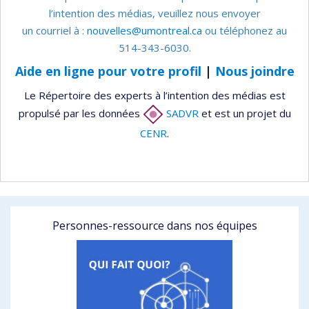
l’intention des médias, veuillez nous envoyer
un courriel à :
nouvelles@umontreal.ca
ou téléphonez au
514-343-6030.
Aide en ligne pour votre profil
|
Nous joindre
Le Répertoire des experts à l’intention des médias est
propulsé par les données
SADVR
et est un projet du
CENR
.
Personnes-ressource dans nos équipes