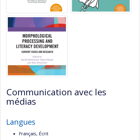
Communication avec les
médias
Langues
Français, Écrit