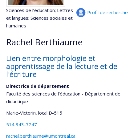
Sciences de l’éducation
; Lettres
Profil de recherche
et langues
; Sciences sociales et
humaines
Rachel Berthiaume
Lien entre morphologie et
apprentissage de la lecture et de
l'écriture
Directrice de département
Faculté des sciences de l'éducation - Département de
didactique
Marie-Victorin
, local D-515
514 343-7247
rachel.berthiaume@umontreal.ca