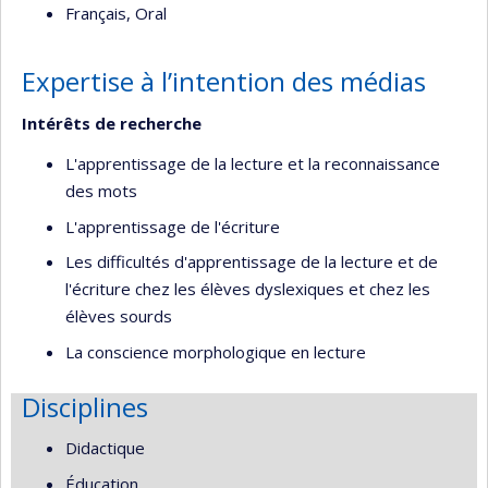
Français, Oral
Expertise à l’intention des médias
Intérêts de recherche
L'apprentissage de la lecture et la reconnaissance
des mots
L'apprentissage de l'écriture
Les difficultés d'apprentissage de la lecture et de
l'écriture chez les élèves dyslexiques et chez les
élèves sourds
La conscience morphologique en lecture
Disciplines
Didactique
Éducation