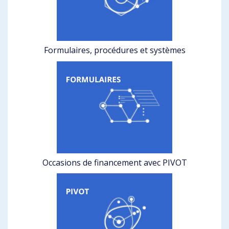
Formulaires, procédures et systèmes
Occasions de financement avec PIVOT