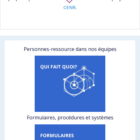
CENR
.
Personnes-ressource dans nos équipes
Formulaires, procédures et systèmes