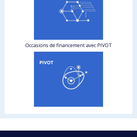
Occasions de financement avec PIVOT