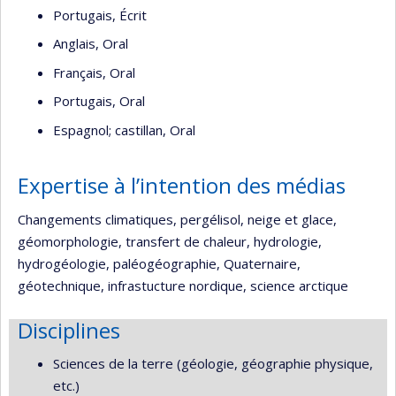
Portugais, Écrit
Anglais, Oral
Français, Oral
Portugais, Oral
Espagnol; castillan, Oral
Expertise à l’intention des médias
Changements climatiques, pergélisol, neige et glace,
géomorphologie, transfert de chaleur, hydrologie,
hydrogéologie, paléogéographie, Quaternaire,
géotechnique, infrastucture nordique, science arctique
Disciplines
Sciences de la terre (géologie, géographie physique,
etc.)