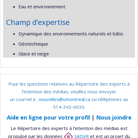
Eau et environnement
Champ d’expertise
Dynamique des environnements naturels et bâtis
Géotechnique
Glace et neige
Pour les questions relatives au Répertoire des experts à
l’intention des médias, veuillez nous envoyer
un courriel à :
nouvelles@umontreal.ca
ou téléphonez au
514-343-6030.
Aide en ligne pour votre profil
|
Nous joindre
Le Répertoire des experts à l’intention des médias est
propulsé par les données
SADVR
et est un projet du