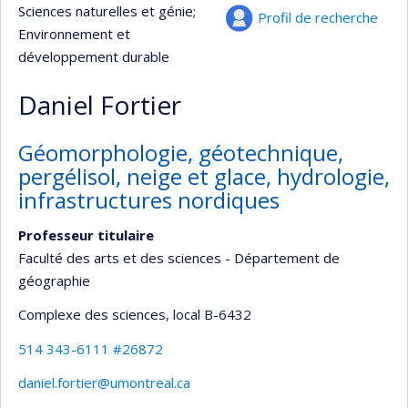
Sciences naturelles et génie
;
Profil de recherche
Environnement et
développement durable
Daniel Fortier
Géomorphologie, géotechnique,
pergélisol, neige et glace, hydrologie,
infrastructures nordiques
Professeur titulaire
Faculté des arts et des sciences - Département de
géographie
Complexe des sciences
, local B-6432
514 343-6111 #26872
daniel.fortier@umontreal.ca