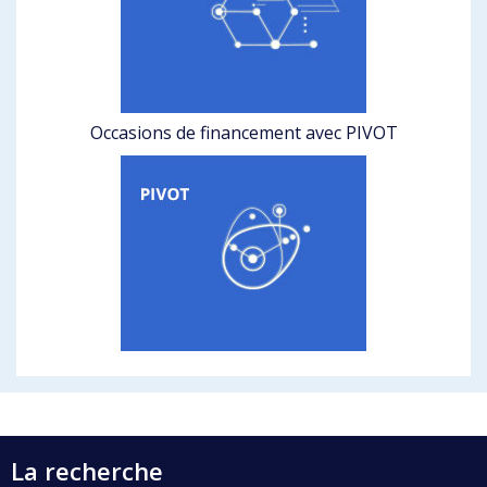
Occasions de financement avec PIVOT
La recherche