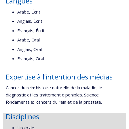
Langues
Arabe, Écrit
Anglais, Écrit
Français, Écrit
Arabe, Oral
Anglais, Oral
Français, Oral
Expertise à l’intention des médias
Cancer du rein: histoire naturelle de la maladie, le
diagnostic et les traitement diponibles. Science
fondamentale: cancers du rein et de la prostate.
Disciplines
Urologie