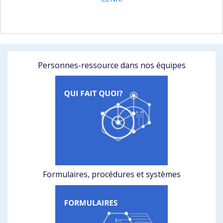
Personnes-ressource dans nos équipes
Formulaires, procédures et systèmes