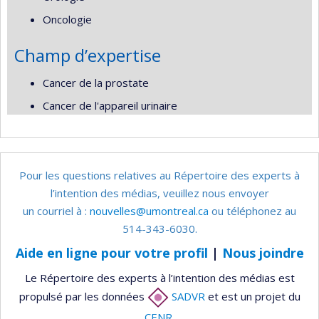
Oncologie
Champ d’expertise
Cancer de la prostate
Cancer de l'appareil urinaire
Pour les questions relatives au Répertoire des experts à
l’intention des médias, veuillez nous envoyer
un courriel à :
nouvelles@umontreal.ca
ou téléphonez au
514-343-6030.
Aide en ligne pour votre profil
|
Nous joindre
Le Répertoire des experts à l’intention des médias est
propulsé par les données
SADVR
et est un projet du
CENR
.