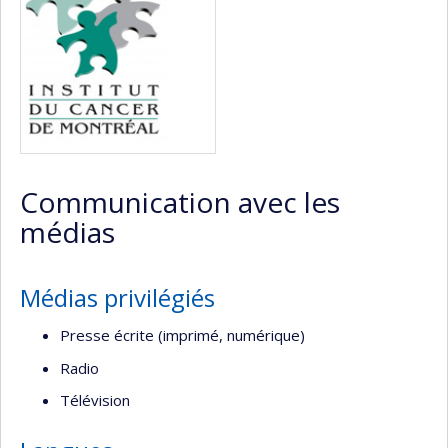
Communication avec les
médias
Médias privilégiés
Presse écrite (imprimé, numérique)
Radio
Télévision