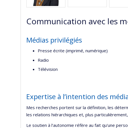
Communication avec les m
Médias privilégiés
Presse écrite (imprimé, numérique)
Radio
Télévision
Expertise à l’intention des médi
Mes recherches portent sur la définition, les déte
les relations hiérarchiques et, plus particulièrement
Le soutien à l’autonomie réfère au fait qu'une perso