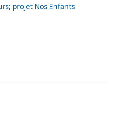
urs; projet Nos Enfants