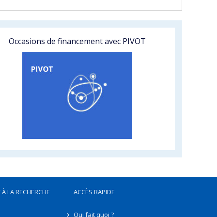
Occasions de financement avec PIVOT
 À LA RECHERCHE
ACCÈS RAPIDE
Qui fait quoi ?