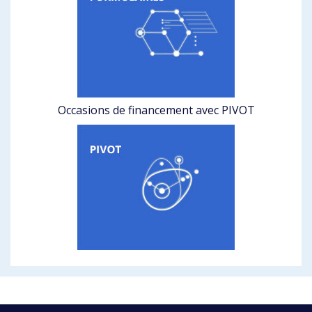
Occasions de financement avec PIVOT