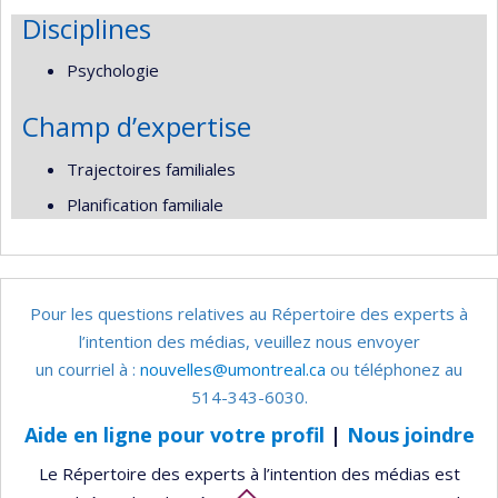
Disciplines
Psychologie
Champ d’expertise
Trajectoires familiales
Planification familiale
Pour les questions relatives au Répertoire des experts à
l’intention des médias, veuillez nous envoyer
un courriel à :
nouvelles@umontreal.ca
ou téléphonez au
514-343-6030.
Aide en ligne pour votre profil
|
Nous joindre
Le Répertoire des experts à l’intention des médias est