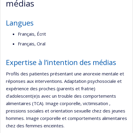
médias
Langues
Français, Écrit
Français, Oral
Expertise à l’intention des médias
Profils des patientes présentant une anorexie mentale et
réponses aux interventions. Adaptation psychosociale et
expérience des proches (parents et fratrie)
d’adolescent(e)s avec un trouble des comportements
alimentaires (TCA). Image corporelle, victimisation ,
pressions sociales et orientation sexuelle chez des jeunes
hommes. Image corporelle et comportements alimentaires
chez des femmes enceintes.