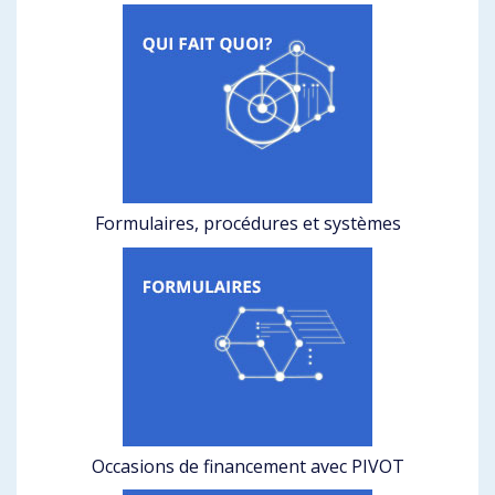
Formulaires, procédures et systèmes
Occasions de financement avec PIVOT