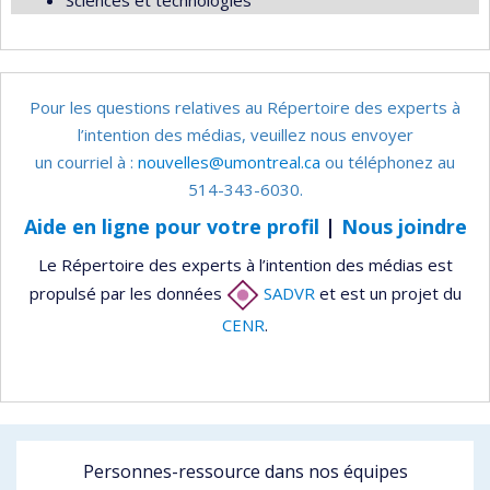
Sciences et technologies
Pour les questions relatives au Répertoire des experts à
l’intention des médias, veuillez nous envoyer
un courriel à :
nouvelles@umontreal.ca
ou téléphonez au
514-343-6030.
Aide en ligne pour votre profil
|
Nous joindre
Le Répertoire des experts à l’intention des médias est
propulsé par les données
SADVR
et est un projet du
CENR
.
Personnes-ressource dans nos équipes