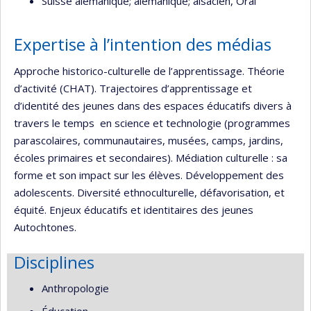
Suisse alémanique; alémanique; alsacien, Oral
Expertise à l’intention des médias
Approche historico-culturelle de l’apprentissage. Théorie
d’activité (CHAT). Trajectoires d’apprentissage et
d’identité des jeunes dans des espaces éducatifs divers à
travers le temps en science et technologie (programmes
parascolaires, communautaires, musées, camps, jardins,
écoles primaires et secondaires). Médiation culturelle : sa
forme et son impact sur les élèves. Développement des
adolescents. Diversité ethnoculturelle, défavorisation, et
équité. Enjeux éducatifs et identitaires des jeunes
Autochtones.
Disciplines
Anthropologie
Éducation