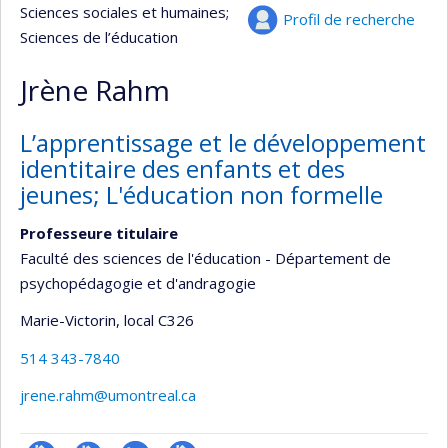
Sciences sociales et humaines
;
Profil de recherche
Sciences de l’éducation
Jrène Rahm
L’apprentissage et le développement
identitaire des enfants et des
jeunes; L'éducation non formelle
Professeure titulaire
Faculté des sciences de l'éducation - Département de
psychopédagogie et d'andragogie
Marie-Victorin
, local C326
514 343-7840
jrene.rahm@umontreal.ca