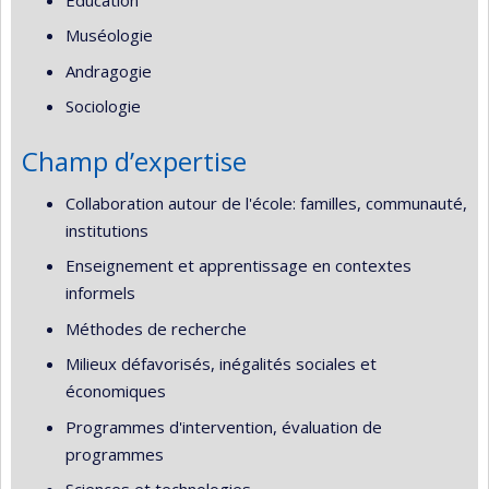
Muséologie
Andragogie
Sociologie
Champ d’expertise
Collaboration autour de l'école: familles, communauté,
institutions
Enseignement et apprentissage en contextes
informels
Méthodes de recherche
Milieux défavorisés, inégalités sociales et
économiques
Programmes d'intervention, évaluation de
programmes