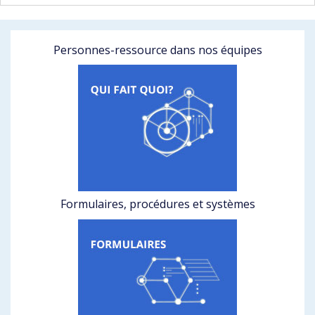
Personnes-ressource dans nos équipes
Formulaires, procédures et systèmes