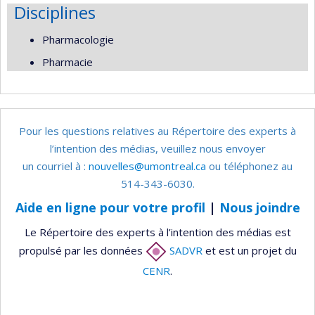
Disciplines
Pharmacologie
Pharmacie
Pour les questions relatives au Répertoire des experts à
l’intention des médias, veuillez nous envoyer
un courriel à :
nouvelles@umontreal.ca
ou téléphonez au
514-343-6030.
Aide en ligne pour votre profil
|
Nous joindre
Le Répertoire des experts à l’intention des médias est
propulsé par les données
SADVR
et est un projet du
CENR
.