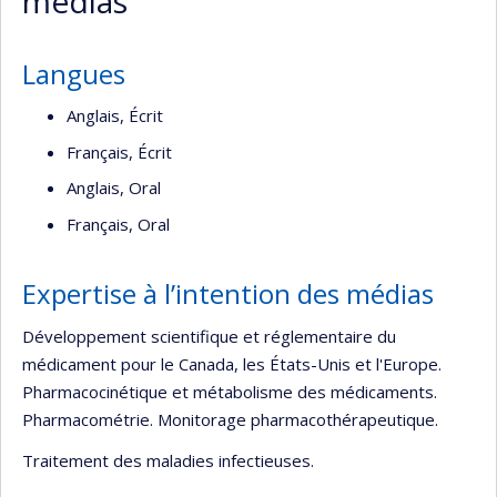
médias
Langues
Anglais, Écrit
Français, Écrit
Anglais, Oral
Français, Oral
Expertise à l’intention des médias
Développement scientifique et réglementaire du
médicament pour le Canada, les États-Unis et l'Europe.
Pharmacocinétique et métabolisme des médicaments.
Pharmacométrie. Monitorage pharmacothérapeutique.
Traitement des maladies infectieuses.