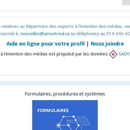
 relatives au Répertoire des experts à l’intention des médias, ve
courriel à :
nouvelles@umontreal.ca
ou téléphonez au 514-343-60
Aide en ligne pour votre profil
|
Nous joindre
à l’intention des médias est propulsé par les données
SADV
Formulaires, procédures et systèmes