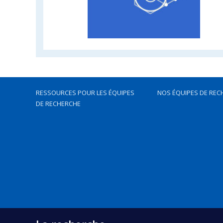
RESSOURCES POUR LES ÉQUIPES
NOS ÉQUIPES DE REC
DE RECHERCHE