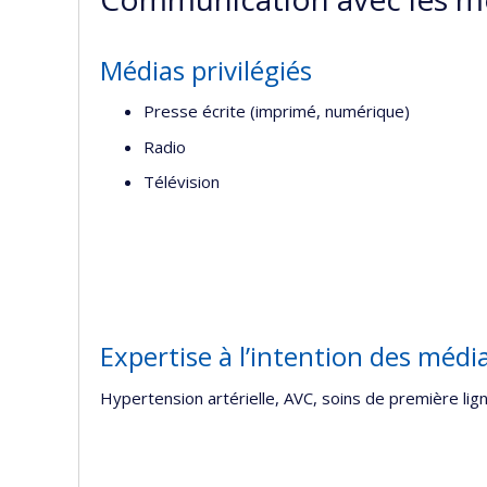
Médias privilégiés
Presse écrite (imprimé, numérique)
Radio
Télévision
Expertise à l’intention des médi
Hypertension artérielle, AVC, soins de première lig