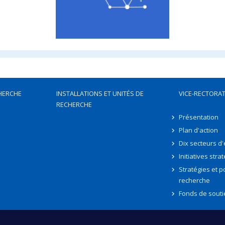
HERCHE
INSTALLATIONS ET UNITÉS DE
VICE-RECTORAT
RECHERCHE
Présentation
Plan d'action
Dix secteurs d
Initiatives stra
Stratégies et po
recherche
Fonds de souti