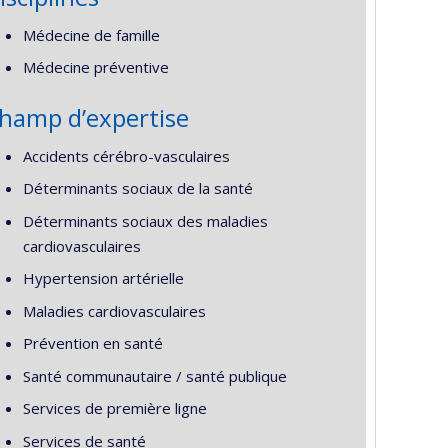
Médecine de famille
Médecine préventive
hamp d’expertise
Accidents cérébro-vasculaires
Déterminants sociaux de la santé
Déterminants sociaux des maladies
cardiovasculaires
Hypertension artérielle
Maladies cardiovasculaires
Prévention en santé
Santé communautaire / santé publique
Services de première ligne
Services de santé