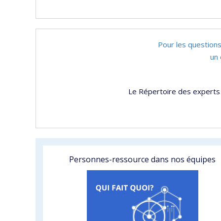
Pour les questions
un 
Le Répertoire des experts 
Personnes-ressource dans nos équipes