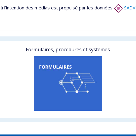
à l’intention des médias est propulsé par les données
SADV
Formulaires, procédures et systèmes