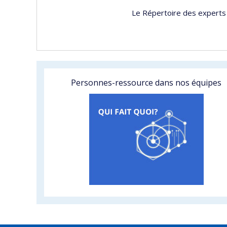
Le Répertoire des experts 
Personnes-ressource dans nos équipes