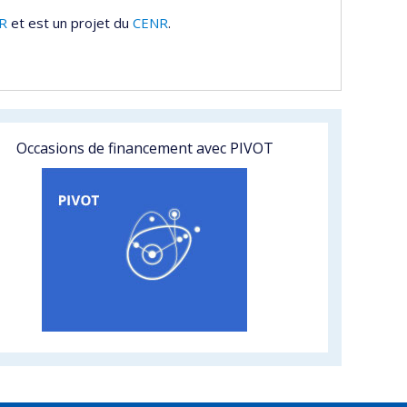
R
et est un projet du
CENR
.
Occasions de financement avec PIVOT