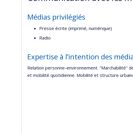
Médias privilégiés
Presse écrite (imprimé, numérique)
Radio
Expertise à l’intention des médi
Relation personne-environnement. "Marchabilité" des 
et mobilité quotidienne. Mobilité et structure urbai