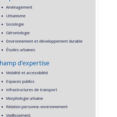
Aménagement
Urbanisme
Sociologie
Gérontologie
Environnement et développement durable
Études urbaines
hamp d’expertise
Mobilité et accessibilité
Espaces publics
Infrastructures de transport
Morphologie urbaine
Relation personne-environnement
Vieillissement