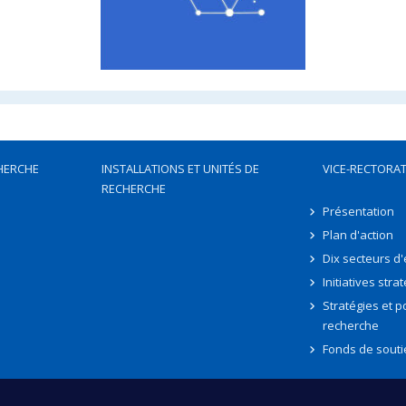
HERCHE
INSTALLATIONS ET UNITÉS DE
VICE-RECTORAT
RECHERCHE
Présentation
Plan d'action
Dix secteurs d
Initiatives stra
Stratégies et po
recherche
Fonds de souti