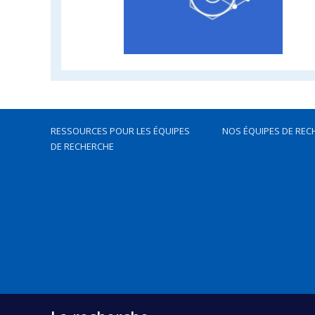
RESSOURCES POUR LES ÉQUIPES
NOS ÉQUIPES DE REC
DE RECHERCHE