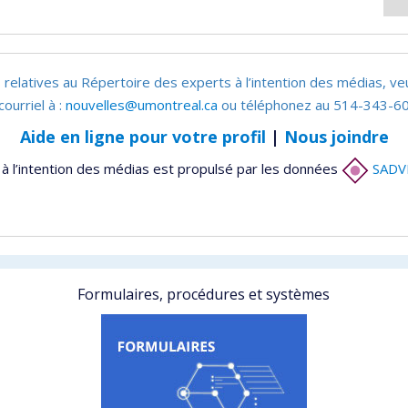
 relatives au Répertoire des experts à l’intention des médias, ve
courriel à :
nouvelles@umontreal.ca
ou téléphonez au 514-343-60
Aide en ligne pour votre profil
|
Nous joindre
à l’intention des médias est propulsé par les données
SADV
Formulaires, procédures et systèmes