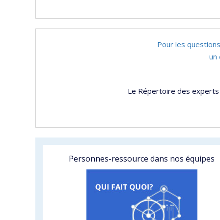
Pour les questions
un 
Le Répertoire des experts 
Personnes-ressource dans nos équipes