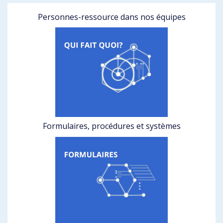
Personnes-ressource dans nos équipes
Formulaires, procédures et systèmes