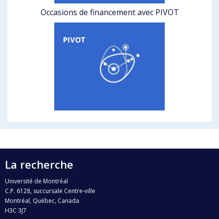
Occasions de financement avec PIVOT
La recherche
Université de Montréal
C.P. 6128, succursale Centre-ville
Montréal, Québec, Canada
H3C 3J7