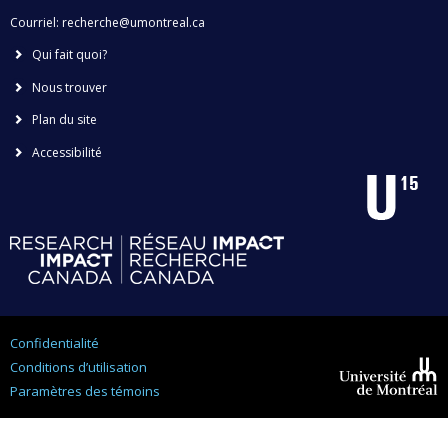
Courriel:
recherche@umontreal.ca
Qui fait quoi?
Nous trouver
Plan du site
Accessibilité
Confidentialité
Conditions d’utilisation
Paramètres des témoins
Université de
Montréal