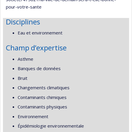
pour-votre-sante
Disciplines
Eau et environnement
Champ d’expertise
Asthme
Banques de données
Bruit
Changements climatiques
Contaminants chimiques
Contaminants physiques
Environnement
Épidémiologie environnementale