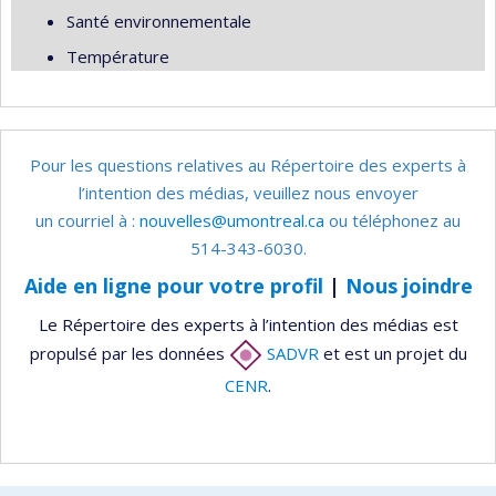
Santé environnementale
Température
Pour les questions relatives au Répertoire des experts à
l’intention des médias, veuillez nous envoyer
un courriel à :
nouvelles@umontreal.ca
ou téléphonez au
514-343-6030.
Aide en ligne pour votre profil
|
Nous joindre
Le Répertoire des experts à l’intention des médias est
propulsé par les données
SADVR
et est un projet du
CENR
.