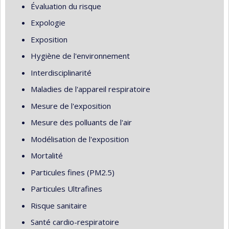
Évaluation du risque
Expologie
Exposition
Hygiène de l'environnement
Interdisciplinarité
Maladies de l'appareil respiratoire
Mesure de l'exposition
Mesure des polluants de l'air
Modélisation de l'exposition
Mortalité
Particules fines (PM2.5)
Particules Ultrafines
Risque sanitaire
Santé cardio-respiratoire