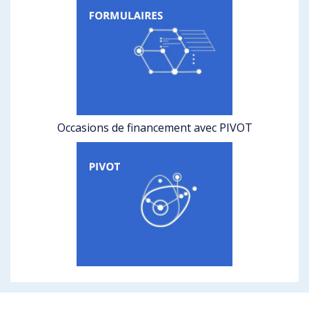
Occasions de financement avec PIVOT