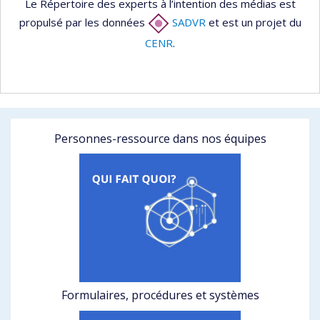
Le Répertoire des experts à l’intention des médias est
propulsé par les données
SADVR
et est un projet du
CENR
.
Personnes-ressource dans nos équipes
Formulaires, procédures et systèmes