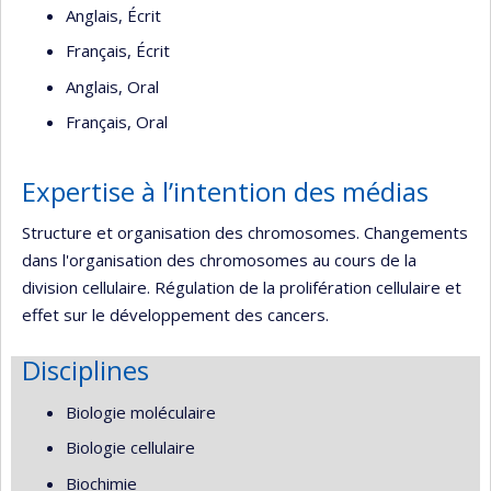
Anglais, Écrit
Français, Écrit
Anglais, Oral
Français, Oral
Expertise à l’intention des médias
Structure et organisation des chromosomes. Changements
dans l'organisation des chromosomes au cours de la
division cellulaire. Régulation de la prolifération cellulaire et
effet sur le développement des cancers.
Disciplines
Biologie moléculaire
Biologie cellulaire
Biochimie