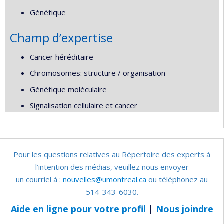
Génétique
Champ d’expertise
Cancer héréditaire
Chromosomes: structure / organisation
Génétique moléculaire
Signalisation cellulaire et cancer
Pour les questions relatives au Répertoire des experts à
l’intention des médias, veuillez nous envoyer
un courriel à :
nouvelles@umontreal.ca
ou téléphonez au
514-343-6030.
Aide en ligne pour votre profil
|
Nous joindre