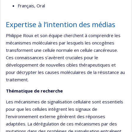
Français, Oral
Expertise à l’intention des médias
Philippe Roux et son équipe cherchent à comprendre les
mécanismes moléculaires par lesquels les oncogènes
transforment une cellule normale en cellule cancéreuse.
Ces connaissances s’avèrent cruciales pour le
développement de nouvelles cibles thérapeutiques et
pour décrypter les causes moléculaires de la résistance au
traitement.
Thématique de recherche
Les mécanismes de signalisation cellulaire sont essentiels
pour que les cellules intègrent les signaux de
l’environnement externe génèrent des réponses
adaptées. La dérégulation de ces mécanismes par des
mutations dans des protéines de signalisation entraînent