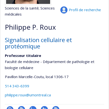
Sciences de la santé
; Sciences
Profil de recherche
médicales
Philippe P. Roux
Signalisation cellulaire et
protéomique
Professeur titulaire
Faculté de médecine - Département de pathologie et
biologie cellulaire
Pavillon Marcelle-Coutu
, local 1306-17
514 343-6399
philippe.roux@umontreal.ca