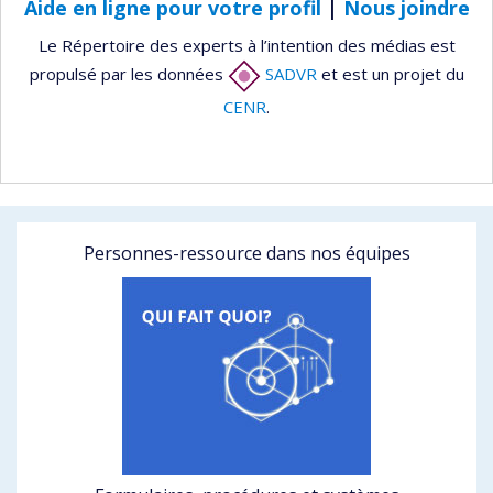
Aide en ligne pour votre profil
|
Nous joindre
Le Répertoire des experts à l’intention des médias est
propulsé par les données
SADVR
et est un projet du
CENR
.
Personnes-ressource dans nos équipes