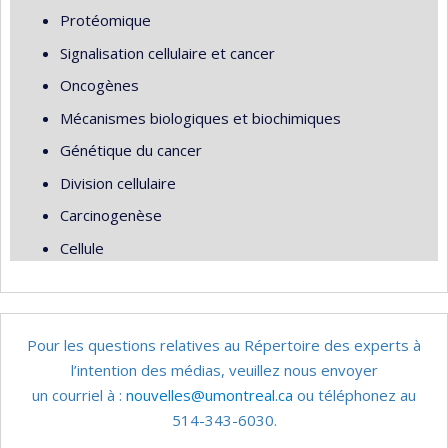
Protéomique
Signalisation cellulaire et cancer
Oncogènes
Mécanismes biologiques et biochimiques
Génétique du cancer
Division cellulaire
Carcinogenèse
Cellule
Pour les questions relatives au Répertoire des experts à
l’intention des médias, veuillez nous envoyer
un courriel à :
nouvelles@umontreal.ca
ou téléphonez au
514-343-6030.