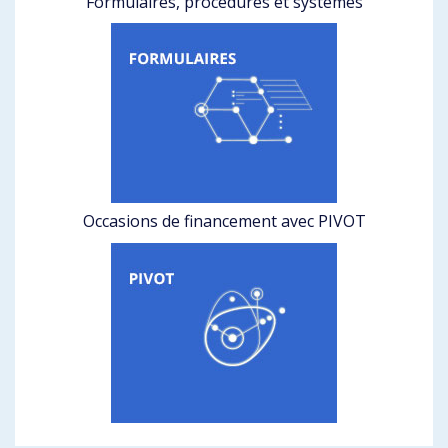
Formulaires, procédures et systèmes
Occasions de financement avec PIVOT