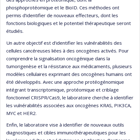
phosphoprotéomique et le BioID. Ces méthodes ont
permis d’identifier de nouveaux effecteurs, dont les
fonctions biologiques et le potentiel thérapeutique seront
étudiés.
Un autre objectif est d’identifier les vulnérabilités des
cellules cancéreuses liées à des oncogènes activés. Pour
comprendre la signalisation oncogénique dans la
tumorigenèse et la résistance aux médicaments, plusieurs
modèles cellulaires exprimant des oncogènes humains ont
été développés. Avec une approche protéogénomique
intégrant transcriptomique, protéomique et criblage
fonctionnel CRISPR/Cas9, le laboratoire cherche à identifier
les vulnérabilités associées aux oncogènes KRAS, PIK3CA,
MYC et HER2.
Enfin, le laboratoire vise à identifier de nouveaux outils
diagnostiques et cibles immunothérapeutiques pour les