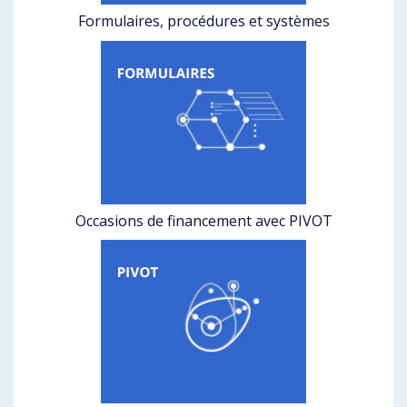
Formulaires, procédures et systèmes
Occasions de financement avec PIVOT