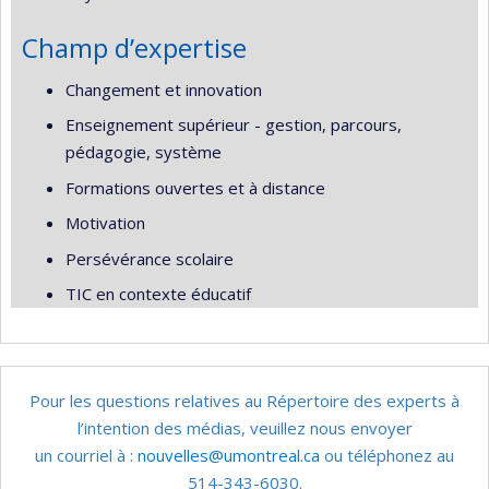
Champ d’expertise
Changement et innovation
Enseignement supérieur - gestion, parcours,
pédagogie, système
Formations ouvertes et à distance
Motivation
Persévérance scolaire
TIC en contexte éducatif
Pour les questions relatives au Répertoire des experts à
l’intention des médias, veuillez nous envoyer
un courriel à :
nouvelles@umontreal.ca
ou téléphonez au
514-343-6030.