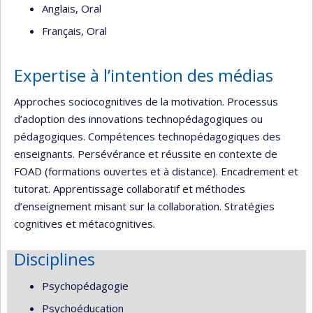
Anglais, Oral
Français, Oral
Expertise à l’intention des médias
Approches sociocognitives de la motivation. Processus
d’adoption des innovations technopédagogiques ou
pédagogiques. Compétences technopédagogiques des
enseignants. Persévérance et réussite en contexte de
FOAD (formations ouvertes et à distance). Encadrement et
tutorat. Apprentissage collaboratif et méthodes
d’enseignement misant sur la collaboration. Stratégies
cognitives et métacognitives.
Disciplines
Psychopédagogie
Psychoéducation