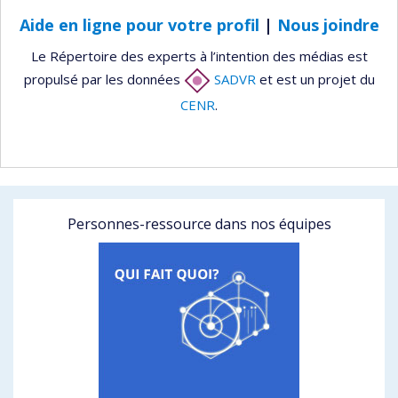
Aide en ligne pour votre profil
|
Nous joindre
Le Répertoire des experts à l’intention des médias est
propulsé par les données
SADVR
et est un projet du
CENR
.
Personnes-ressource dans nos équipes