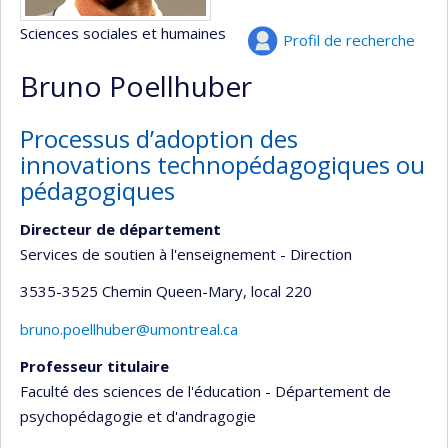
Sciences sociales et humaines
Profil de recherche
Bruno Poellhuber
Processus d’adoption des
innovations technopédagogiques ou
pédagogiques
Directeur de département
Services de soutien à l'enseignement - Direction
3535-3525 Chemin Queen-Mary
, local 220
bruno.poellhuber@umontreal.ca
Professeur titulaire
Faculté des sciences de l'éducation - Département de
psychopédagogie et d'andragogie