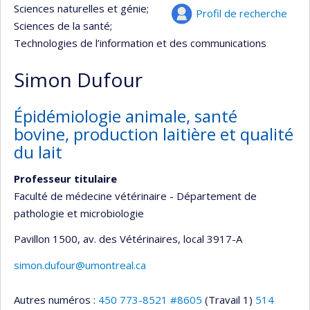
Sciences naturelles et génie
;
Profil de recherche
Sciences de la santé
;
Technologies de l’information et des communications
Simon Dufour
Épidémiologie animale, santé
bovine, production laitière et qualité
du lait
Professeur titulaire
Faculté de médecine vétérinaire - Département de
pathologie et microbiologie
Pavillon 1500, av. des Vétérinaires
, local 3917-A
simon.dufour@umontreal.ca
Autres numéros :
450 773-8521 #8605
(Travail 1)
514