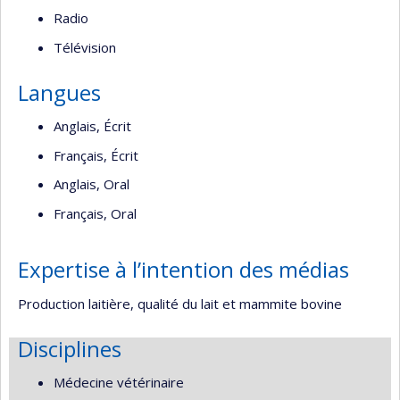
Radio
Télévision
Langues
Anglais, Écrit
Français, Écrit
Anglais, Oral
Français, Oral
Expertise à l’intention des médias
Production laitière, qualité du lait et mammite bovine
Disciplines
Médecine vétérinaire