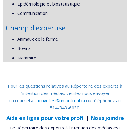
Épidémiologie et biostatistique
Communication
Champ d’expertise
Animaux de la ferme
Bovins
Mammite
Pour les questions relatives au Répertoire des experts à
l’intention des médias, veuillez nous envoyer
un courriel à :
nouvelles@umontreal.ca
ou téléphonez au
514-343-6030.
Aide en ligne pour votre profil
|
Nous joindre
Le Répertoire des experts à l’intention des médias est