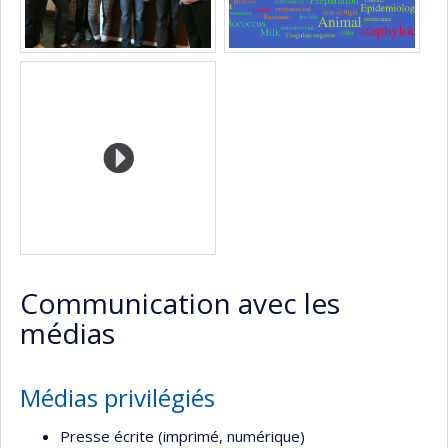
Communication avec les
médias
Médias privilégiés
Presse écrite (imprimé, numérique)