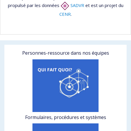
propulsé par les données
SADVR
et est un projet du
CENR
.
Personnes-ressource dans nos équipes
Formulaires, procédures et systèmes