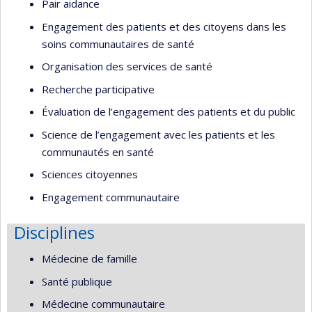
Pair aidance
Engagement des patients et des citoyens dans les
soins communautaires de santé
Organisation des services de santé
Recherche participative
Évaluation de l’engagement des patients et du public
Science de l’engagement avec les patients et les
communautés en santé
Sciences citoyennes
Engagement communautaire
Disciplines
Médecine de famille
Santé publique
Médecine communautaire