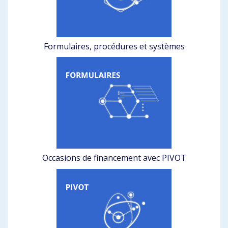
Formulaires, procédures et systèmes
Occasions de financement avec PIVOT