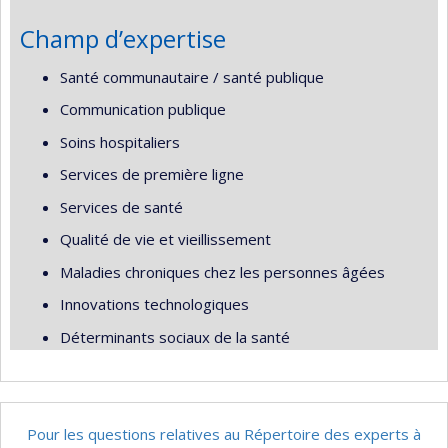
Champ d’expertise
Santé communautaire / santé publique
Communication publique
Soins hospitaliers
Services de première ligne
Services de santé
Qualité de vie et vieillissement
Maladies chroniques chez les personnes âgées
Innovations technologiques
Déterminants sociaux de la santé
Pour les questions relatives au Répertoire des experts à