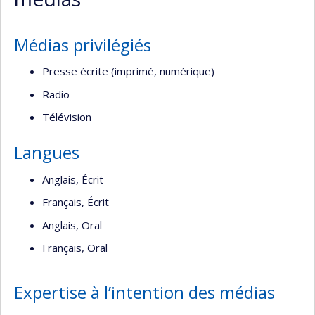
Médias privilégiés
Presse écrite (imprimé, numérique)
Radio
Télévision
Langues
Anglais, Écrit
Français, Écrit
Anglais, Oral
Français, Oral
Expertise à l’intention des médias