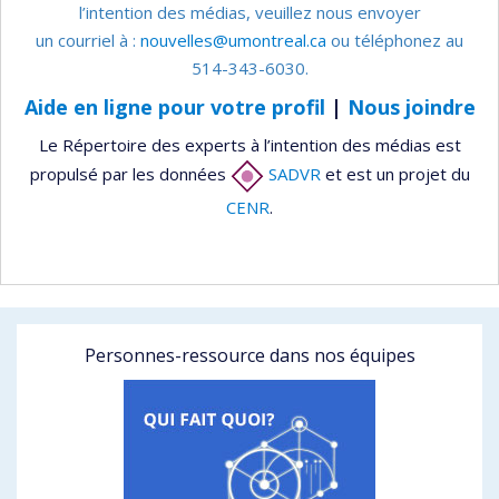
l’intention des médias, veuillez nous envoyer
un courriel à :
nouvelles@umontreal.ca
ou téléphonez au
514-343-6030.
Aide en ligne pour votre profil
|
Nous joindre
Le Répertoire des experts à l’intention des médias est
propulsé par les données
SADVR
et est un projet du
CENR
.
Personnes-ressource dans nos équipes