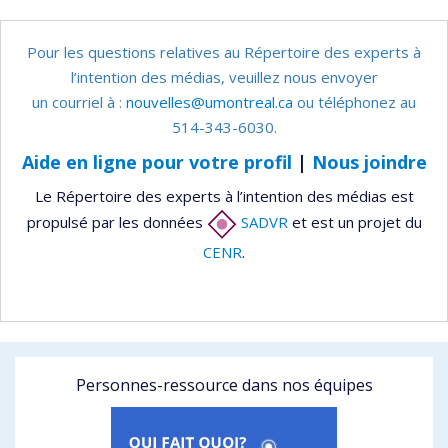
Pour les questions relatives au Répertoire des experts à
l’intention des médias, veuillez nous envoyer
un courriel à :
nouvelles@umontreal.ca
ou téléphonez au
514-343-6030.
Aide en ligne pour votre profil
|
Nous joindre
Le Répertoire des experts à l’intention des médias est
propulsé par les données
SADVR
et est un projet du
CENR
.
Personnes-ressource dans nos équipes