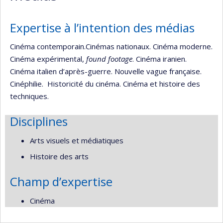
Expertise à l’intention des médias
Cinéma contemporain.Cinémas nationaux. Cinéma moderne.
Cinéma expérimental,
found footage
. Cinéma iranien.
Cinéma italien d’après-guerre. Nouvelle vague française.
Cinéphilie. Historicité du cinéma. Cinéma et histoire des
techniques.
Disciplines
Arts visuels et médiatiques
Histoire des arts
Champ d’expertise
Cinéma