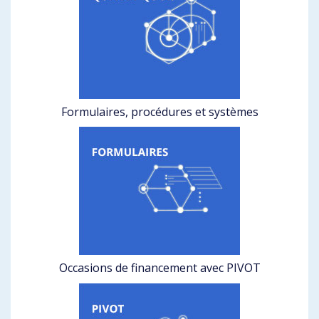
Formulaires, procédures et systèmes
Occasions de financement avec PIVOT