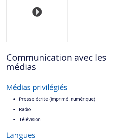
Communication avec les
médias
Médias privilégiés
Presse écrite (imprimé, numérique)
Radio
Télévision
Langues