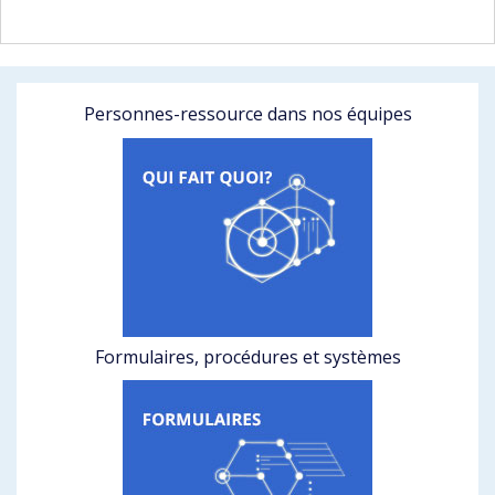
Personnes-ressource dans nos équipes
Formulaires, procédures et systèmes