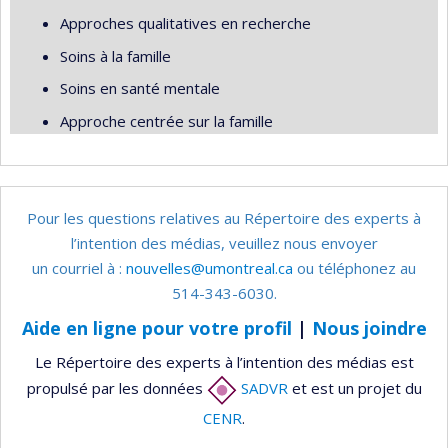
Approches qualitatives en recherche
Soins à la famille
Soins en santé mentale
Approche centrée sur la famille
Pour les questions relatives au Répertoire des experts à
l’intention des médias, veuillez nous envoyer
un courriel à :
nouvelles@umontreal.ca
ou téléphonez au
514-343-6030.
Aide en ligne pour votre profil
|
Nous joindre
Le Répertoire des experts à l’intention des médias est
propulsé par les données
SADVR
et est un projet du
CENR
.