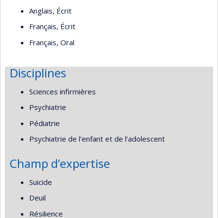
Anglais, Écrit
Français, Écrit
Français, Oral
Disciplines
Sciences infirmières
Psychiatrie
Pédiatrie
Psychiatrie de l’enfant et de l’adolescent
Champ d’expertise
Suicide
Deuil
Résilience