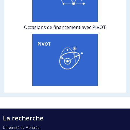
Occasions de financement avec PIVOT
La recherche
Université de Montréal