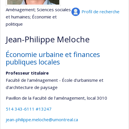
Aménagement
; Sciences sociales
Profil de recherche
et humaines
; Économie et
politique
Jean-Philippe Meloche
Économie urbaine et finances
publiques locales
Professeur titulaire
Faculté de l'aménagement - École d'urbanisme et
d'architecture de paysage
Pavillon de la Faculté de l’aménagement
, local 3010
514 343-6111 #13247
jean-philippe.meloche@umontreal.ca