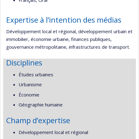
Français, Oral
Expertise à l’intention des médias
Développement local et régional, développement urbain et
immobilier, économie urbaine, finances publiques,
gouvernance métropolitaine, infrastructures de transport.
Disciplines
Études urbaines
Urbanisme
Économie
Géographie humaine
Champ d’expertise
Développement local et régional