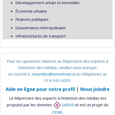
Développement urbain et immobilier
Économie urbaine
Finances publiques
Gouvernance métropolitaine
Infrastructures de transport
Pour les questions relatives au Répertoire des experts à
l’intention des médias, veuillez nous envoyer
un courriel à :
nouvelles@umontreal.ca
ou téléphonez au
514-343-6030.
Aide en ligne pour votre profil
|
Nous joindre
Le Répertoire des experts à l’intention des médias est
propulsé par les données
SADVR
et est un projet du
CENR
.