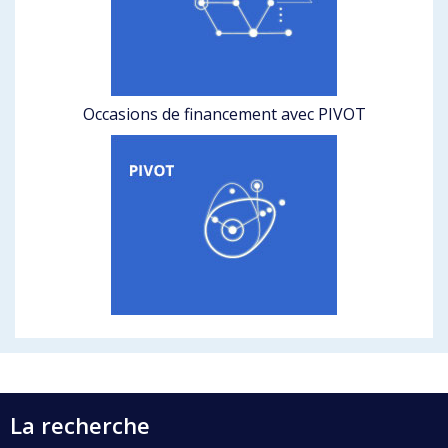
Occasions de financement avec PIVOT
La recherche