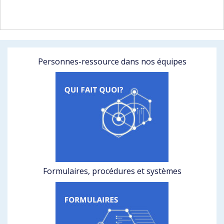
Personnes-ressource dans nos équipes
Formulaires, procédures et systèmes