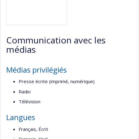
Communication avec les
médias
Médias privilégiés
Presse écrite (imprimé, numérique)
Radio
Télévision
Langues
Français, Écrit