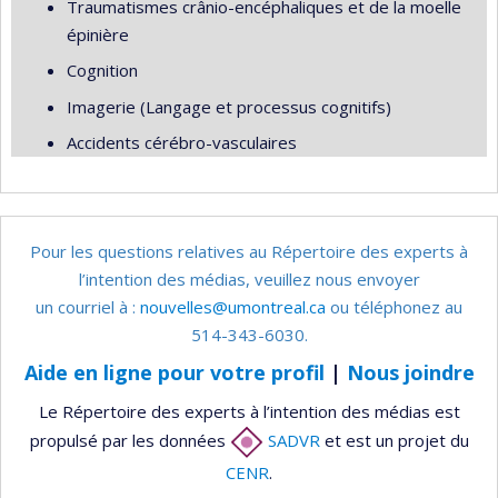
Traumatismes crânio-encéphaliques et de la moelle
épinière
Cognition
Imagerie (Langage et processus cognitifs)
Accidents cérébro-vasculaires
Pour les questions relatives au Répertoire des experts à
l’intention des médias, veuillez nous envoyer
un courriel à :
nouvelles@umontreal.ca
ou téléphonez au
514-343-6030.
Aide en ligne pour votre profil
|
Nous joindre
Le Répertoire des experts à l’intention des médias est
propulsé par les données
SADVR
et est un projet du
CENR
.