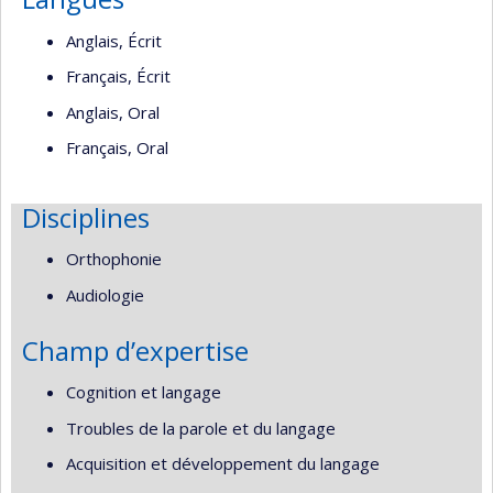
Anglais, Écrit
Français, Écrit
Anglais, Oral
Français, Oral
Disciplines
Orthophonie
Audiologie
Champ d’expertise
Cognition et langage
Troubles de la parole et du langage
Acquisition et développement du langage