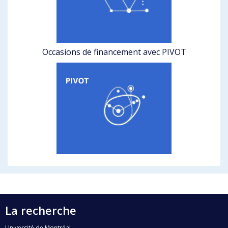
Occasions de financement avec PIVOT
La recherche
Université de Montréal