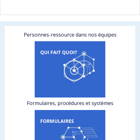
Personnes-ressource dans nos équipes
Formulaires, procédures et systèmes