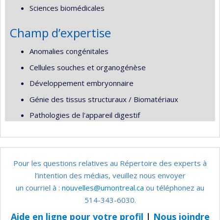
Sciences biomédicales
Champ d’expertise
Anomalies congénitales
Cellules souches et organogénèse
Développement embryonnaire
Génie des tissus structuraux / Biomatériaux
Pathologies de l'appareil digestif
Pour les questions relatives au Répertoire des experts à
l’intention des médias, veuillez nous envoyer
un courriel à :
nouvelles@umontreal.ca
ou téléphonez au
514-343-6030.
Aide en ligne pour votre profil
|
Nous joindre