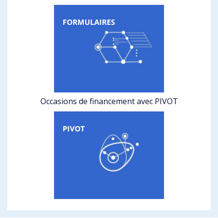
Occasions de financement avec PIVOT