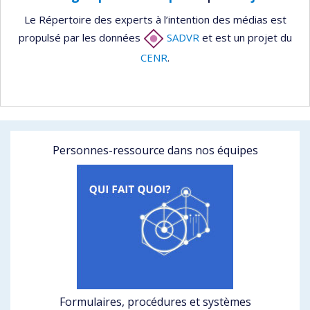
Le Répertoire des experts à l’intention des médias est
propulsé par les données
SADVR
et est un projet du
CENR
.
Personnes-ressource dans nos équipes
Formulaires, procédures et systèmes