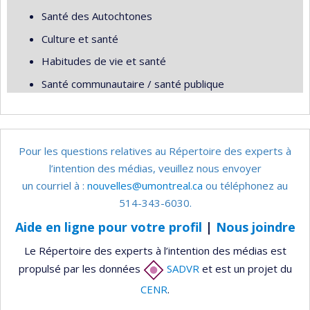
Santé des Autochtones
Culture et santé
Habitudes de vie et santé
Santé communautaire / santé publique
Pour les questions relatives au Répertoire des experts à
l’intention des médias, veuillez nous envoyer
un courriel à :
nouvelles@umontreal.ca
ou téléphonez au
514-343-6030.
Aide en ligne pour votre profil
|
Nous joindre
Le Répertoire des experts à l’intention des médias est
propulsé par les données
SADVR
et est un projet du
CENR
.