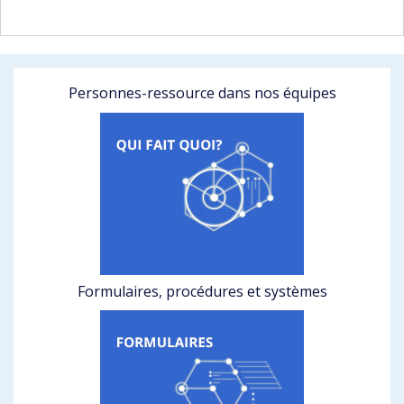
Personnes-ressource dans nos équipes
Formulaires, procédures et systèmes