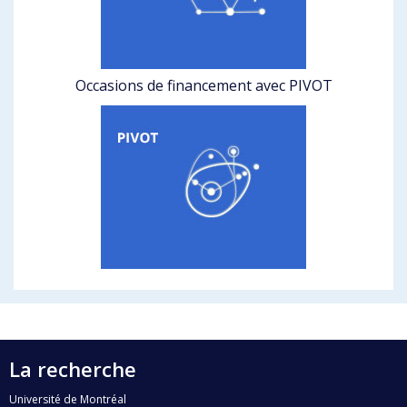
Occasions de financement avec PIVOT
La recherche
Université de Montréal