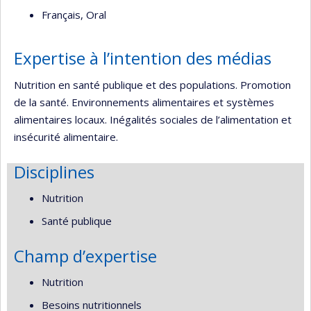
Français, Oral
Expertise à l’intention des médias
Nutrition en santé publique et des populations. Promotion
de la santé. Environnements alimentaires et systèmes
alimentaires locaux. Inégalités sociales de l’alimentation et
insécurité alimentaire.
Disciplines
Nutrition
Santé publique
Champ d’expertise
Nutrition
Besoins nutritionnels