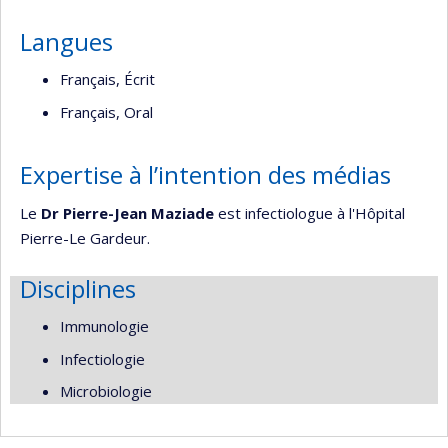
Langues
Français, Écrit
Français, Oral
Expertise à l’intention des médias
Le
Dr Pierre-Jean Maziade
est infectiologue à l'Hôpital
Pierre-Le Gardeur.
Disciplines
Immunologie
Infectiologie
Microbiologie