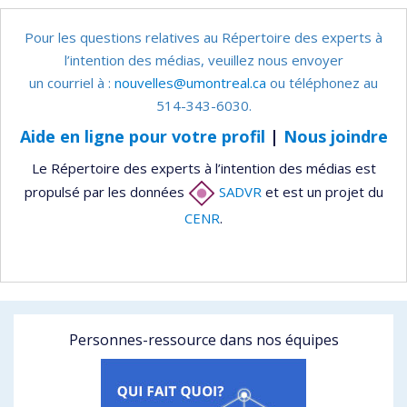
Pour les questions relatives au Répertoire des experts à
l’intention des médias, veuillez nous envoyer
un courriel à :
nouvelles@umontreal.ca
ou téléphonez au
514-343-6030.
Aide en ligne pour votre profil
|
Nous joindre
Le Répertoire des experts à l’intention des médias est
propulsé par les données
SADVR
et est un projet du
CENR
.
Personnes-ressource dans nos équipes