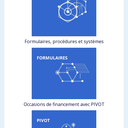
Formulaires, procédures et systèmes
Occasions de financement avec PIVOT