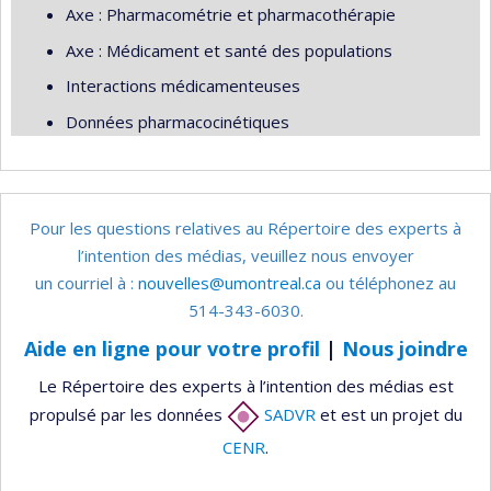
Axe : Pharmacométrie et pharmacothérapie
Axe : Médicament et santé des populations
Interactions médicamenteuses
Données pharmacocinétiques
Pour les questions relatives au Répertoire des experts à
l’intention des médias, veuillez nous envoyer
un courriel à :
nouvelles@umontreal.ca
ou téléphonez au
514-343-6030.
Aide en ligne pour votre profil
|
Nous joindre
Le Répertoire des experts à l’intention des médias est
propulsé par les données
SADVR
et est un projet du
CENR
.