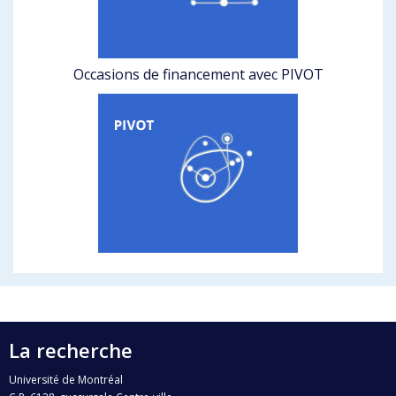
Occasions de financement avec PIVOT
La recherche
Université de Montréal