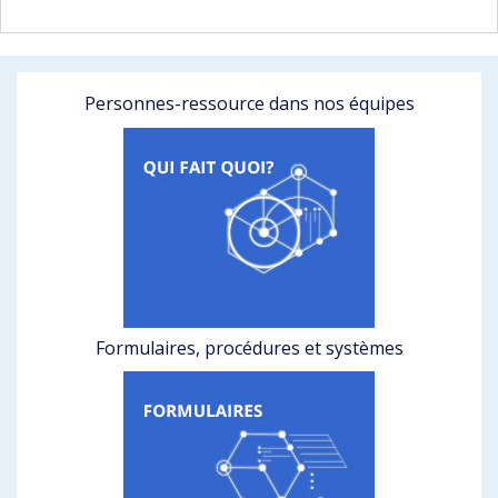
Personnes-ressource dans nos équipes
Formulaires, procédures et systèmes