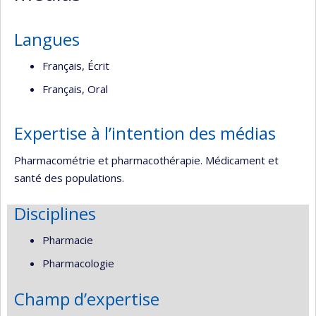
Langues
Français, Écrit
Français, Oral
Expertise à l’intention des médias
Pharmacométrie et pharmacothérapie. Médicament et
santé des populations.
Disciplines
Pharmacie
Pharmacologie
Champ d’expertise