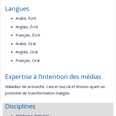
Langues
Arabe, Écrit
Anglais, Écrit
Français, Écrit
Arabe, Oral
Anglais, Oral
Français, Oral
Expertise à l’intention des médias
Maladies de la bouche. Cancer buccal et lésions ayant un
potentiel de transformation maligne.
Disciplines
Médecine dentaire