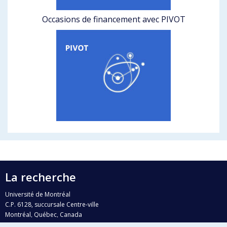
Occasions de financement avec PIVOT
La recherche
Université de Montréal
C.P. 6128, succursale Centre-ville
Montréal, Québec, Canada
H3C 3J7