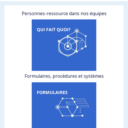
Personnes-ressource dans nos équipes
Formulaires, procédures et systèmes