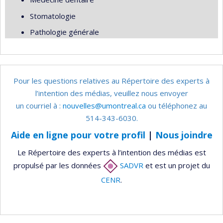
Stomatologie
Pathologie générale
Pour les questions relatives au Répertoire des experts à
l’intention des médias, veuillez nous envoyer
un courriel à :
nouvelles@umontreal.ca
ou téléphonez au
514-343-6030.
Aide en ligne pour votre profil
|
Nous joindre
Le Répertoire des experts à l’intention des médias est
propulsé par les données
SADVR
et est un projet du
CENR
.