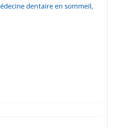
édecine dentaire en sommeil,