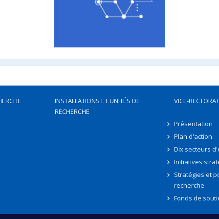
HERCHE
INSTALLATIONS ET UNITÉS DE
VICE-RECTORAT
RECHERCHE
Présentation
Plan d'action
Dix secteurs d
Initiatives stra
Stratégies et po
recherche
Fonds de souti