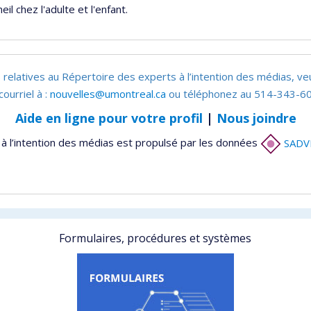
l chez l'adulte et l'enfant.
 relatives au Répertoire des experts à l’intention des médias, ve
courriel à :
nouvelles@umontreal.ca
ou téléphonez au 514-343-60
Aide en ligne pour votre profil
|
Nous joindre
à l’intention des médias est propulsé par les données
SADV
Formulaires, procédures et systèmes