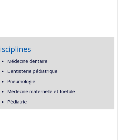
isciplines
Médecine dentaire
Dentisterie pédiatrique
Pneumologie
Médecine maternelle et foetale
Pédiatrie