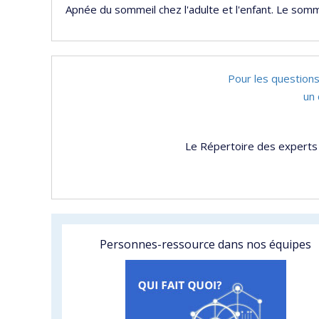
Apnée du sommeil chez l'adulte et l'enfant. Le sommei
Pour les questions
un 
Le Répertoire des experts 
Personnes-ressource dans nos équipes