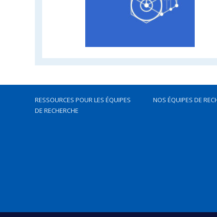
RESSOURCES POUR LES ÉQUIPES
NOS ÉQUIPES DE REC
DE RECHERCHE