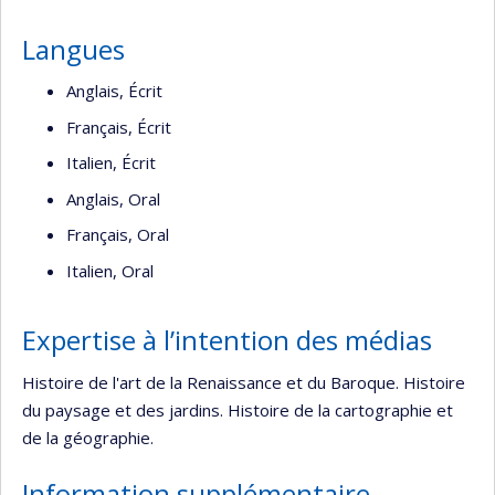
Langues
Anglais, Écrit
Français, Écrit
Italien, Écrit
Anglais, Oral
Français, Oral
Italien, Oral
Expertise à l’intention des médias
Histoire de l'art de la Renaissance et du Baroque. Histoire
du paysage et des jardins. Histoire de la cartographie et
de la géographie.
Information supplémentaire