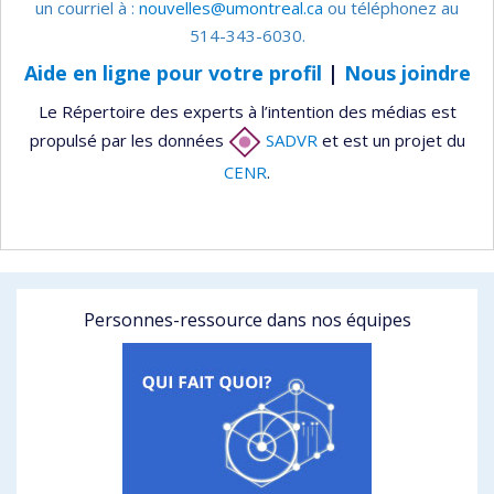
un courriel à :
nouvelles@umontreal.ca
ou téléphonez au
514-343-6030.
Aide en ligne pour votre profil
|
Nous joindre
Le Répertoire des experts à l’intention des médias est
propulsé par les données
SADVR
et est un projet du
CENR
.
Personnes-ressource dans nos équipes