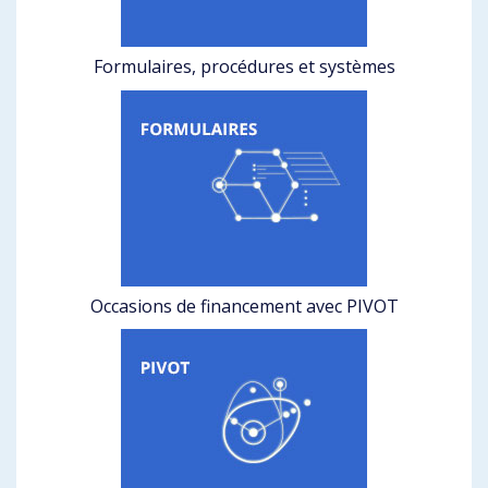
Formulaires, procédures et systèmes
Occasions de financement avec PIVOT