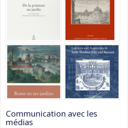
Communication avec les
médias