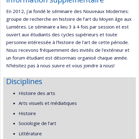
En 2012, j'ai fondé le séminaire des Nouveaux Modernes:
groupe de recherche en histoire de l’art du Moyen âge aux
Lumières. Le séminaire a lieu 3 à 4 fois par session et est
ouvert aux étudiants des cycles supérieurs et toute
personne intéressée à l'histoire de l'art de cette période.
Nous recevons fréquemment des invités de l'extérieur et
un forum étudiant est désormais organisé chaque année.
N'hésitez pas à nous suivre et vous joindre à nous!
Disciplines
Histoire des arts
Arts visuels et médiatiques
Histoire
Sociologie de l’art
Littérature