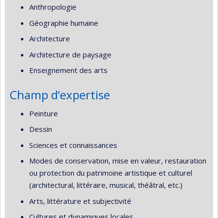
Anthropologie
Géographie humaine
Architecture
Architecture de paysage
Enseignement des arts
Champ d’expertise
Peinture
Dessin
Sciences et connaissances
Modes de conservation, mise en valeur, restauration
ou protection du patrimoine artistique et culturel
(architectural, littéraire, musical, théâtral, etc.)
Arts, littérature et subjectivité
Cultures et dynamiques locales