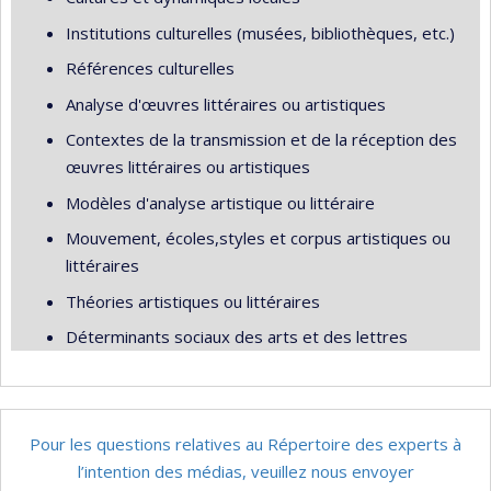
Institutions culturelles (musées, bibliothèques, etc.)
Références culturelles
Analyse d'œuvres littéraires ou artistiques
Contextes de la transmission et de la réception des
œuvres littéraires ou artistiques
Modèles d'analyse artistique ou littéraire
Mouvement, écoles,styles et corpus artistiques ou
littéraires
Théories artistiques ou littéraires
Déterminants sociaux des arts et des lettres
Pour les questions relatives au Répertoire des experts à
l’intention des médias, veuillez nous envoyer