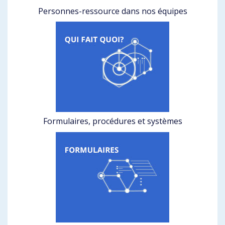
Personnes-ressource dans nos équipes
Formulaires, procédures et systèmes