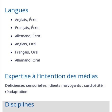
Langues
Anglais, Écrit
Français, Écrit
Allemand, Écrit
Anglais, Oral
Français, Oral
Allemand, Oral
Expertise à l’intention des médias
Déficiences sensorielles ; clients malvoyants ; surdicécité ;
réadaptation
Disciplines