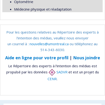
Optométrie
Médecine physique et réadaptation
Pour les questions relatives au Répertoire des experts à
l’intention des médias, veuillez nous envoyer
un courriel à :
nouvelles@umontreal.ca
ou téléphonez au
514-343-6030.
Aide en ligne pour votre profil
|
Nous joindre
Le Répertoire des experts à l’intention des médias est
propulsé par les données
SADVR
et est un projet du
CENR
.