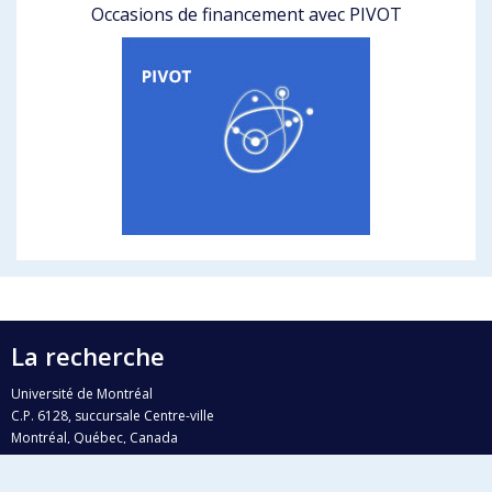
Occasions de financement avec PIVOT
La recherche
Université de Montréal
C.P. 6128, succursale Centre-ville
Montréal, Québec, Canada
H3C 3J7