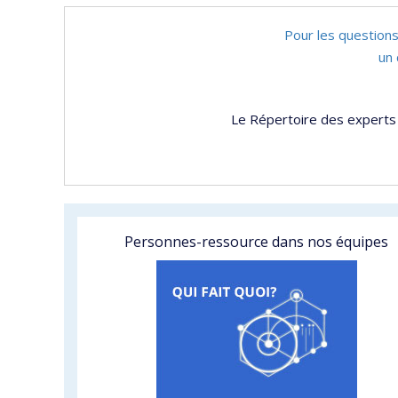
Pour les questions
un 
Le Répertoire des experts 
Personnes-ressource dans nos équipes