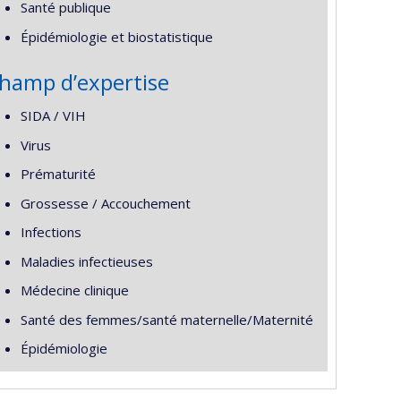
Santé publique
Épidémiologie et biostatistique
hamp d’expertise
SIDA / VIH
Virus
Prématurité
Grossesse / Accouchement
Infections
Maladies infectieuses
Médecine clinique
Santé des femmes/santé maternelle/Maternité
Épidémiologie