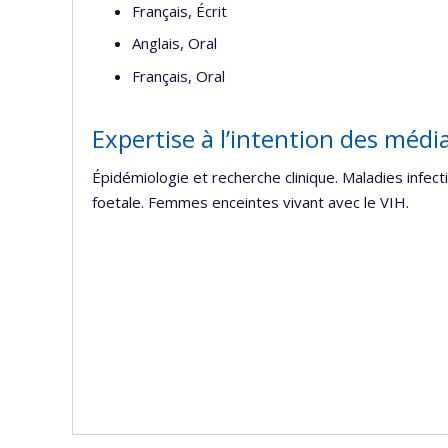
Français, Écrit
Anglais, Oral
Français, Oral
Expertise à l’intention des médi
Épidémiologie et recherche clinique. Maladies infe
foetale. Femmes enceintes vivant avec le VIH.