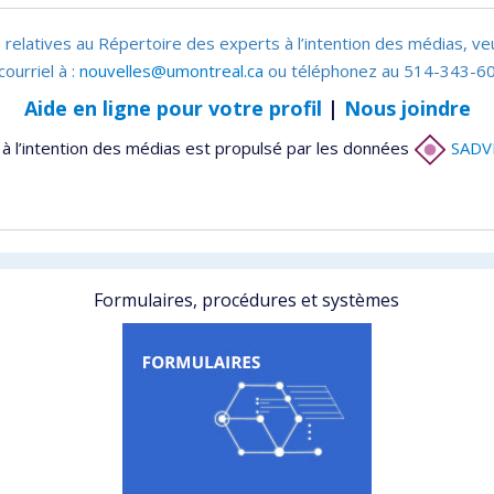
 relatives au Répertoire des experts à l’intention des médias, ve
courriel à :
nouvelles@umontreal.ca
ou téléphonez au 514-343-60
Aide en ligne pour votre profil
|
Nous joindre
à l’intention des médias est propulsé par les données
SADV
Formulaires, procédures et systèmes