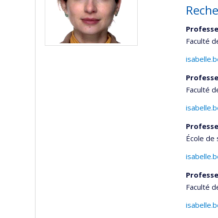
Reche
Professe
Faculté 
isabelle.
Professe
Faculté d
isabelle.
Professe
École de 
isabelle.
Professe
Faculté 
isabelle.