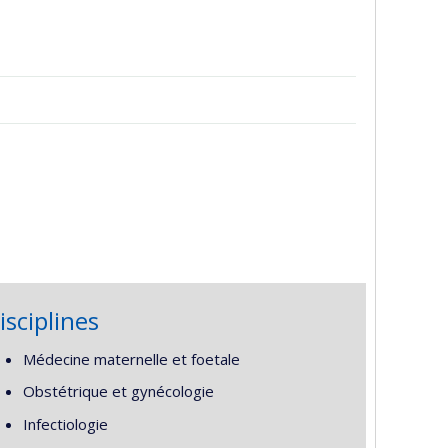
isciplines
Médecine maternelle et foetale
Obstétrique et gynécologie
Infectiologie