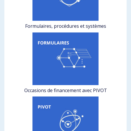
Formulaires, procédures et systèmes
Occasions de financement avec PIVOT