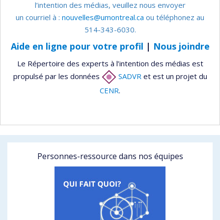
l’intention des médias, veuillez nous envoyer
un courriel à :
nouvelles@umontreal.ca
ou téléphonez au
514-343-6030.
Aide en ligne pour votre profil
|
Nous joindre
Le Répertoire des experts à l’intention des médias est
propulsé par les données
SADVR
et est un projet du
CENR
.
Personnes-ressource dans nos équipes