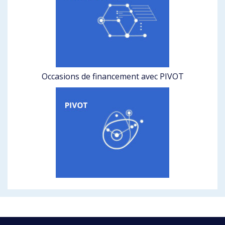
Occasions de financement avec PIVOT