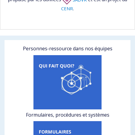
CENR
.
Personnes-ressource dans nos équipes
Formulaires, procédures et systèmes