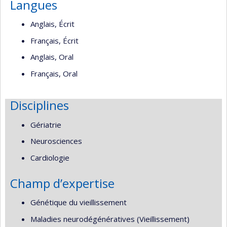
Langues
Anglais, Écrit
Français, Écrit
Anglais, Oral
Français, Oral
Disciplines
Gériatrie
Neurosciences
Cardiologie
Champ d’expertise
Génétique du vieillissement
Maladies neurodégénératives (Vieillissement)