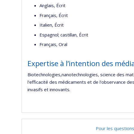
Anglais, Écrit
Français, Écrit
Italien, Écrit
Espagnol; castillan, Écrit
Français, Oral
Expertise à l’intention des médi
Biotechnologies,nanotechnologies, science des mat
l'efficacité des médicaments et de l'observance des 
invasifs et innovants.
Pour les questions