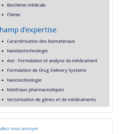
Biochimie médicale
Chimie
hamp d’expertise
Caractérisation des biomatériaux
Nanobiotechnologie
Axe : Formulation et analyse du médicament
Formulation de Drug Delivery Systems
Nanotechnologie
Matériaux pharmaceutiques
Vectorisation de gènes et de médicaments
uillez nous envoyer