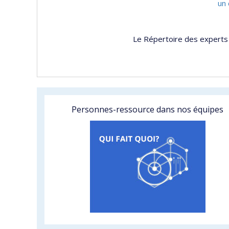
un 
Le Répertoire des experts 
Personnes-ressource dans nos équipes