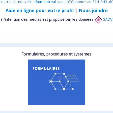
courriel à :
nouvelles@umontreal.ca
ou téléphonez au 514-343-60
Aide en ligne pour votre profil
|
Nous joindre
à l’intention des médias est propulsé par les données
SADV
Formulaires, procédures et systèmes