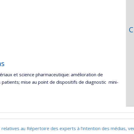
C
as
ériaux et science pharmaceutique: amélioration de
patients; mise au point de dispositifs de diagnostic mini-
 relatives au Répertoire des experts à l’intention des médias, ve