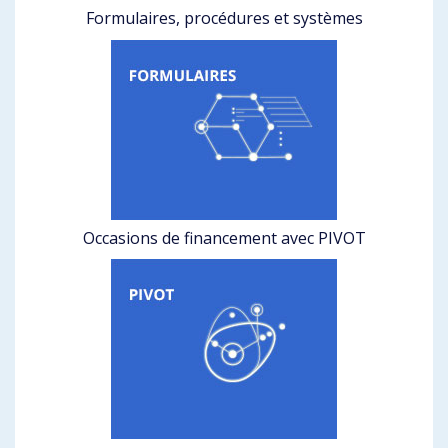
Formulaires, procédures et systèmes
Occasions de financement avec PIVOT