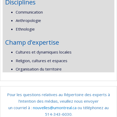
Disciplines
Communication
Anthropologie
Ethnologie
Champ d’expertise
Cultures et dynamiques locales
Religion, cultures et espaces
Organisation du territoire
Pour les questions relatives au Répertoire des experts à
l’intention des médias, veuillez nous envoyer
un courriel à :
nouvelles@umontreal.ca
ou téléphonez au
514-343-6030.