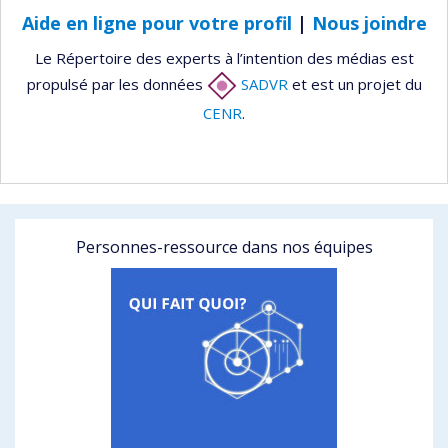
Aide en ligne pour votre profil
|
Nous joindre
Le Répertoire des experts à l’intention des médias est
propulsé par les données
SADVR
et est un projet du
CENR
.
Personnes-ressource dans nos équipes