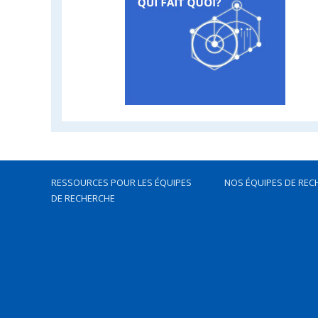
RESSOURCES POUR LES ÉQUIPES
NOS ÉQUIPES DE REC
DE RECHERCHE