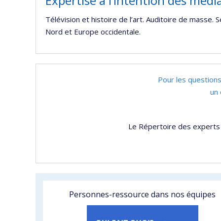
Expertise à l’intention des médi
Télévision et histoire de l’art. Auditoire de masse. S
Nord et Europe occidentale.
Pour les questions
un 
Le Répertoire des experts 
Personnes-ressource dans nos équipes