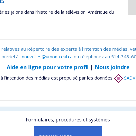
as
éries jalons dans l’histoire de la télévision. Amérique du
 relatives au Répertoire des experts à l’intention des médias, ve
courriel à :
nouvelles@umontreal.ca
ou téléphonez au 514-343-60
Aide en ligne pour votre profil
|
Nous joindre
à l’intention des médias est propulsé par les données
SADV
Formulaires, procédures et systèmes