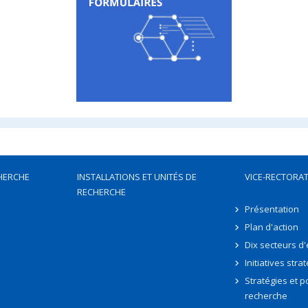
HERCHE
INSTALLATIONS ET UNITÉS DE
VICE-RECTORAT
RECHERCHE
Présentation
Plan d'action
Dix secteurs d
Initiatives stra
Stratégies et po
recherche