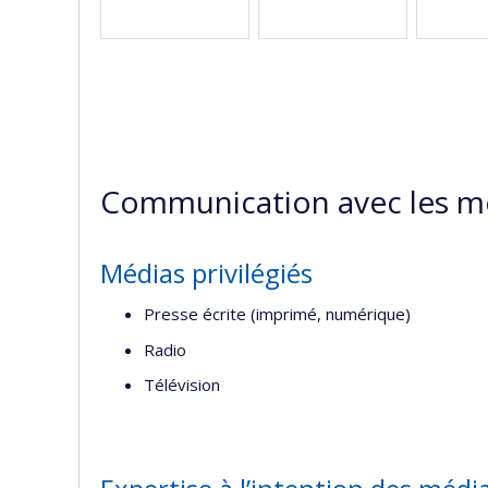
Communication avec les m
Médias privilégiés
Presse écrite (imprimé, numérique)
Radio
Télévision