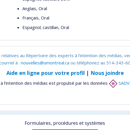
Anglais, Oral
Français, Oral
Espagnol; castillan, Oral
 relatives au Répertoire des experts à l’intention des médias, ve
courriel à :
nouvelles@umontreal.ca
ou téléphonez au 514-343-60
Aide en ligne pour votre profil
|
Nous joindre
à l’intention des médias est propulsé par les données
SADV
Formulaires, procédures et systèmes