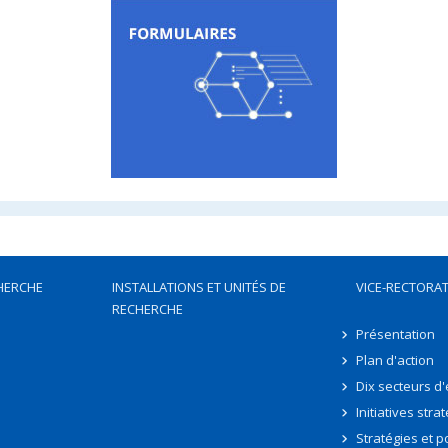
HERCHE
INSTALLATIONS ET UNITÉS DE
VICE-RECTORAT
RECHERCHE
Présentation
Plan d'action
Dix secteurs d
Initiatives stra
Stratégies et po