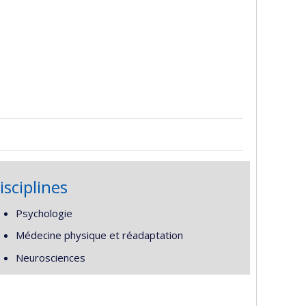
isciplines
Psychologie
Médecine physique et réadaptation
Neurosciences