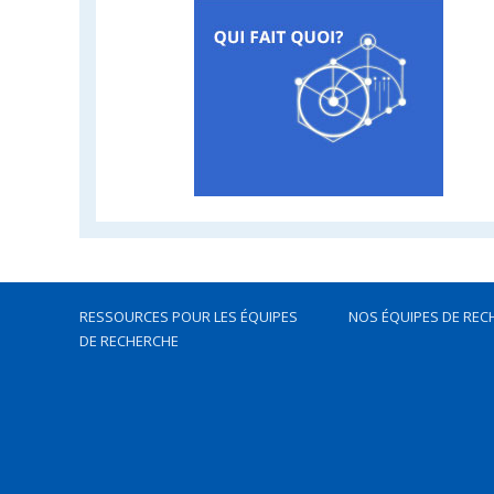
RESSOURCES POUR LES ÉQUIPES
NOS ÉQUIPES DE REC
DE RECHERCHE