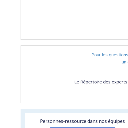
Pour les questions
un 
Le Répertoire des experts 
Personnes-ressource dans nos équipes