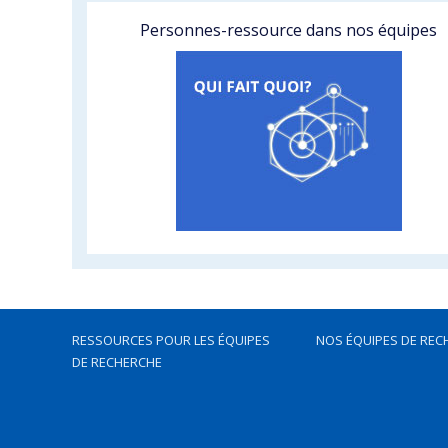
Personnes-ressource dans nos équipes
RESSOURCES POUR LES ÉQUIPES
NOS ÉQUIPES DE REC
DE RECHERCHE