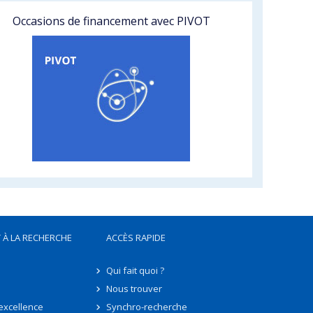
Occasions de financement avec PIVOT
 À LA RECHERCHE
ACCÈS RAPIDE
Qui fait quoi ?
Nous trouver
'excellence
Synchro-recherche