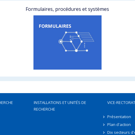
Formulaires, procédures et systèmes
HERCHE
INSTALLATIONS ET UNITÉS DE
VICE-RECTORAT
RECHERCHE
Présentation
Plan d'action
Dix secteurs d