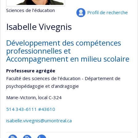
Sciences de l’éducation
Profil de recherche
Isabelle Vivegnis
Développement des compétences
professionnelles et
Accompagnement en milieu scolaire
Professeure agrégée
Faculté des sciences de l'éducation - Département de
psychopédagogie et d'andragogie
Marie-Victorin
, local C-324
514 343-6111 #43610
isabelle.vivegnis@umontreal.ca