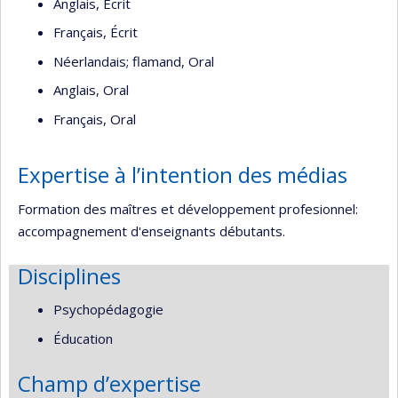
Anglais, Écrit
Français, Écrit
Néerlandais; flamand, Oral
Anglais, Oral
Français, Oral
Expertise à l’intention des médias
Formation des maîtres et développement profesionnel:
accompagnement d'enseignants débutants.
Disciplines
Psychopédagogie
Éducation
Champ d’expertise