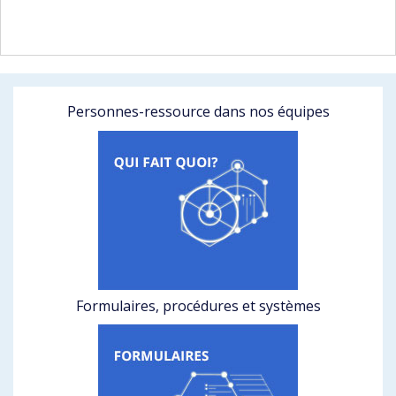
Personnes-ressource dans nos équipes
Formulaires, procédures et systèmes