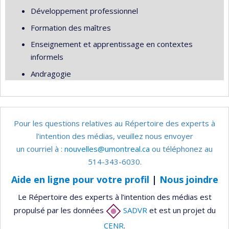
Développement professionnel
Formation des maîtres
Enseignement et apprentissage en contextes
informels
Andragogie
Pour les questions relatives au Répertoire des experts à
l’intention des médias, veuillez nous envoyer
un courriel à :
nouvelles@umontreal.ca
ou téléphonez au
514-343-6030.
Aide en ligne pour votre profil
|
Nous joindre
Le Répertoire des experts à l’intention des médias est
propulsé par les données
SADVR
et est un projet du
CENR
.