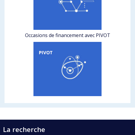
Occasions de financement avec PIVOT
La recherche