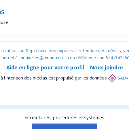
as
oire.
 relatives au Répertoire des experts à l’intention des médias, ve
courriel à :
nouvelles@umontreal.ca
ou téléphonez au 514-343-60
Aide en ligne pour votre profil
|
Nous joindre
à l’intention des médias est propulsé par les données
SADV
Formulaires, procédures et systèmes