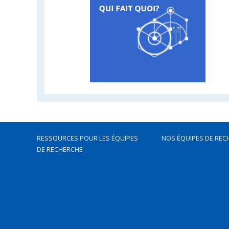
RESSOURCES POUR LES ÉQUIPES
NOS ÉQUIPES DE REC
DE RECHERCHE