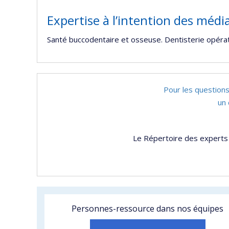
Expertise à l’intention des médi
Santé buccodentaire et osseuse. Dentisterie opérat
Pour les questions
un 
Le Répertoire des experts 
Personnes-ressource dans nos équipes