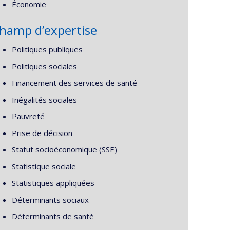
Économie
hamp d’expertise
Politiques publiques
Politiques sociales
Financement des services de santé
Inégalités sociales
Pauvreté
Prise de décision
Statut socioéconomique (SSE)
Statistique sociale
Statistiques appliquées
Déterminants sociaux
Déterminants de santé