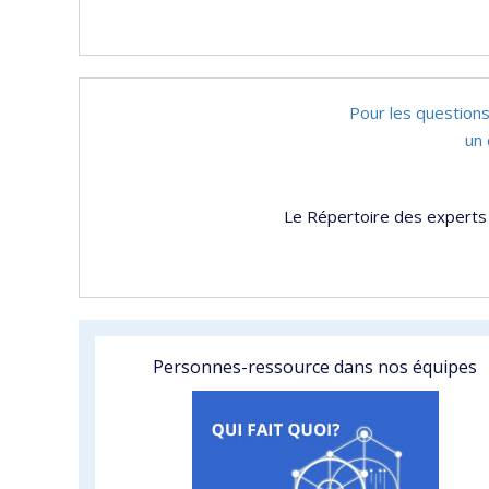
Pour les questions
un 
Le Répertoire des experts 
Personnes-ressource dans nos équipes