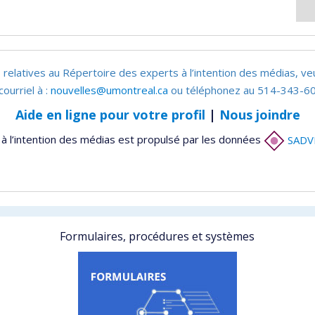
 relatives au Répertoire des experts à l’intention des médias, ve
courriel à :
nouvelles@umontreal.ca
ou téléphonez au 514-343-60
Aide en ligne pour votre profil
|
Nous joindre
à l’intention des médias est propulsé par les données
SADV
Formulaires, procédures et systèmes