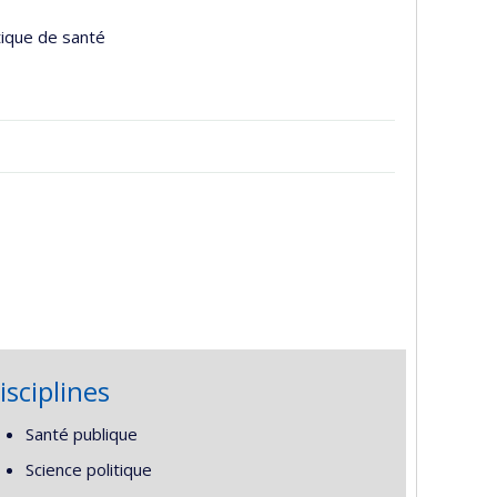
tique de santé
isciplines
Santé publique
Science politique