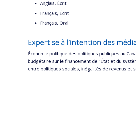
Anglais, Écrit
Français, Écrit
Français, Oral
Expertise à l’intention des médi
Économie politique des politiques publiques au Can
budgétaire sur le financement de l’État et du syst
entre politiques sociales, inégalités de revenus et 