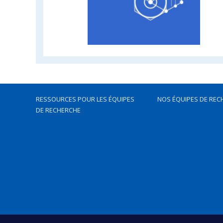
RESSOURCES POUR LES ÉQUIPES
NOS ÉQUIPES DE REC
DE RECHERCHE