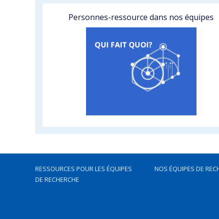
Personnes-ressource dans nos équipes
RESSOURCES POUR LES ÉQUIPES
NOS ÉQUIPES DE REC
DE RECHERCHE