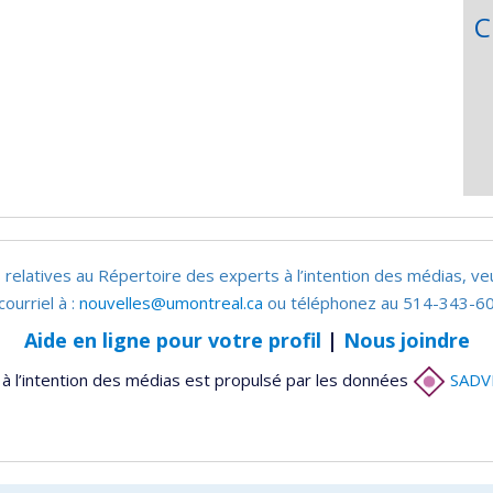
C
 relatives au Répertoire des experts à l’intention des médias, ve
courriel à :
nouvelles@umontreal.ca
ou téléphonez au 514-343-60
Aide en ligne pour votre profil
|
Nous joindre
à l’intention des médias est propulsé par les données
SADV