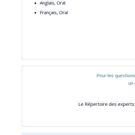
Anglais, Oral
Français, Oral
Pour les questions
un 
Le Répertoire des experts 