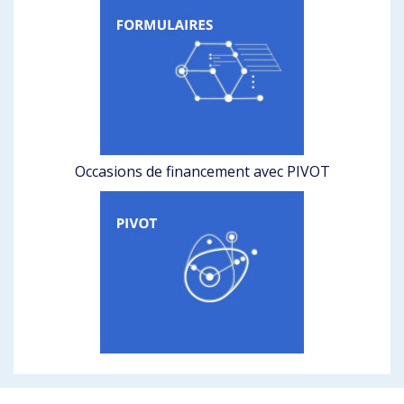
Occasions de financement avec PIVOT