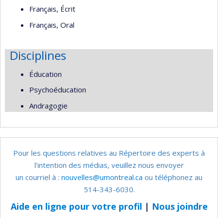
Français, Écrit
Français, Oral
Disciplines
Éducation
Psychoéducation
Andragogie
Pour les questions relatives au Répertoire des experts à
l’intention des médias, veuillez nous envoyer
un courriel à :
nouvelles@umontreal.ca
ou téléphonez au
514-343-6030.
Aide en ligne pour votre profil
|
Nous joindre