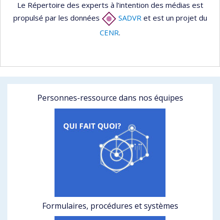
Le Répertoire des experts à l’intention des médias est
propulsé par les données
SADVR
et est un projet du
CENR
.
Personnes-ressource dans nos équipes
Formulaires, procédures et systèmes