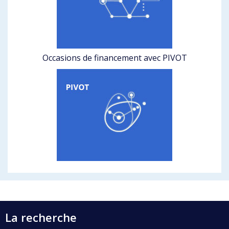
Occasions de financement avec PIVOT
La recherche