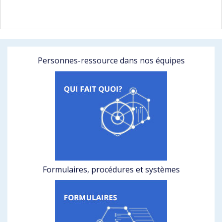
Personnes-ressource dans nos équipes
Formulaires, procédures et systèmes