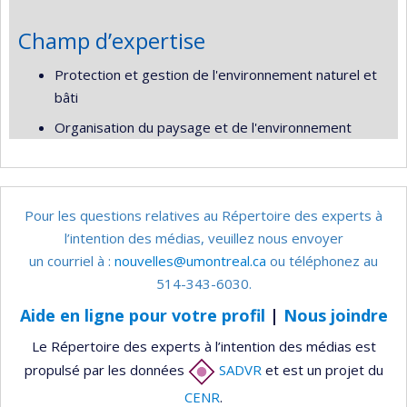
Champ d’expertise
Protection et gestion de l'environnement naturel et
bâti
Organisation du paysage et de l'environnement
Pour les questions relatives au Répertoire des experts à
l’intention des médias, veuillez nous envoyer
un courriel à :
nouvelles@umontreal.ca
ou téléphonez au
514-343-6030.
Aide en ligne pour votre profil
|
Nous joindre
Le Répertoire des experts à l’intention des médias est
propulsé par les données
SADVR
et est un projet du
CENR
.